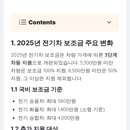
Contents
1. 2025년 전기차 보조금 주요 변화
2025년 전기차 보조금은 차량 가격에 따른
3단계
차등 지원
으로 개편되었습니다. 5,300만원 미만
차량은 보조금 100% 지원, 8,500만원 미만은 50%
지원, 그 이상은 지원 제외됩니다.
1.1 국비 보조금 기준
전기 승용차: 최대 580만원
전기 화물차: 최대 1,400만원 (소형 기준)
전기 승합차: 최대 4,000만원
1.2 추가 지원 대상