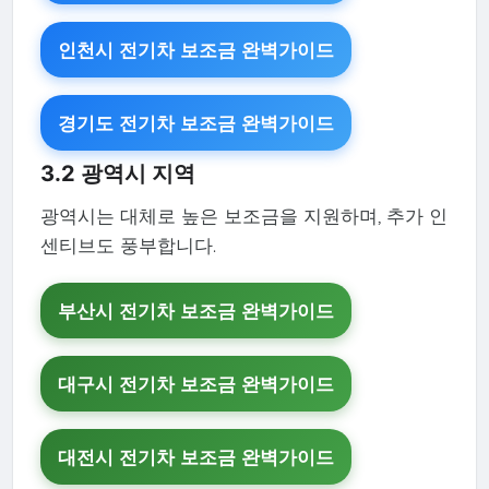
인천시 전기차 보조금 완벽가이드
경기도 전기차 보조금 완벽가이드
3.2 광역시 지역
광역시는 대체로 높은 보조금을 지원하며, 추가 인
센티브도 풍부합니다.
부산시 전기차 보조금 완벽가이드
대구시 전기차 보조금 완벽가이드
대전시 전기차 보조금 완벽가이드