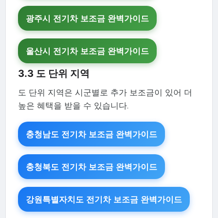
광주시 전기차 보조금 완벽가이드
울산시 전기차 보조금 완벽가이드
3.3 도 단위 지역
도 단위 지역은 시군별로 추가 보조금이 있어 더
높은 혜택을 받을 수 있습니다.
충청남도 전기차 보조금 완벽가이드
충청북도 전기차 보조금 완벽가이드
강원특별자치도 전기차 보조금 완벽가이드