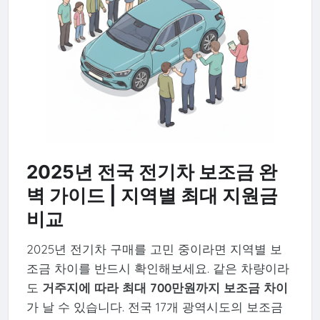
2025년 전국 전기차 보조금 완
벽 가이드 | 지역별 최대 지원금
비교
2025년 전기차 구매를 고민 중이라면 지역별 보
조금 차이를 반드시 확인해보세요. 같은 차량이라
도
거주지에 따라 최대 700만원까지 보조금 차이
가 날 수 있습니다. 전국 17개 광역시도의 보조금