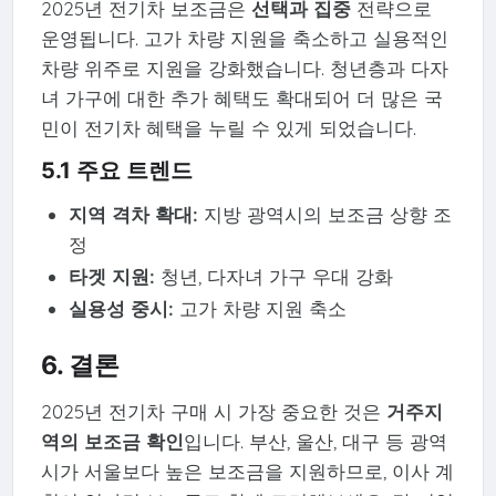
2025년 전기차 보조금은
선택과 집중
전략으로
운영됩니다. 고가 차량 지원을 축소하고 실용적인
차량 위주로 지원을 강화했습니다. 청년층과 다자
녀 가구에 대한 추가 혜택도 확대되어 더 많은 국
민이 전기차 혜택을 누릴 수 있게 되었습니다.
5.1 주요 트렌드
지역 격차 확대:
지방 광역시의 보조금 상향 조
정
타겟 지원:
청년, 다자녀 가구 우대 강화
실용성 중시:
고가 차량 지원 축소
6. 결론
2025년 전기차 구매 시 가장 중요한 것은
거주지
역의 보조금 확인
입니다. 부산, 울산, 대구 등 광역
시가 서울보다 높은 보조금을 지원하므로, 이사 계