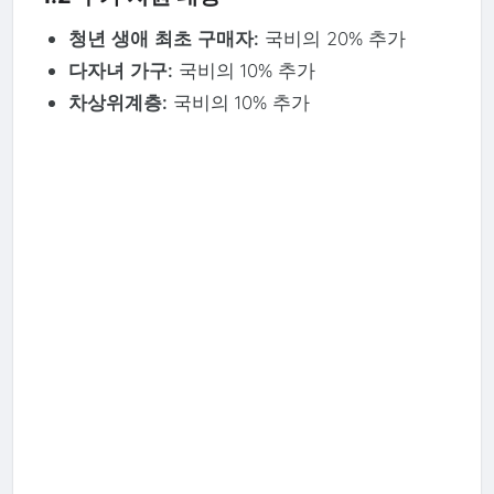
청년 생애 최초 구매자:
국비의 20% 추가
다자녀 가구:
국비의 10% 추가
차상위계층:
국비의 10% 추가