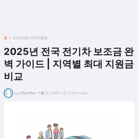
홈
2025년전기차지원금
2025년 전국 전기차 보조금 완
벽 가이드 | 지역별 최대 지원금
비교
by
Cha Cha
•
9월 12, 2025
•
2 min read