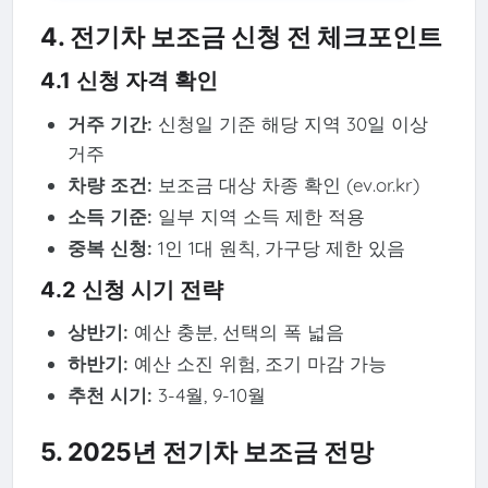
4. 전기차 보조금 신청 전 체크포인트
4.1 신청 자격 확인
거주 기간:
신청일 기준 해당 지역 30일 이상
거주
차량 조건:
보조금 대상 차종 확인 (ev.or.kr)
소득 기준:
일부 지역 소득 제한 적용
중복 신청:
1인 1대 원칙, 가구당 제한 있음
4.2 신청 시기 전략
상반기:
예산 충분, 선택의 폭 넓음
하반기:
예산 소진 위험, 조기 마감 가능
추천 시기:
3-4월, 9-10월
5. 2025년 전기차 보조금 전망