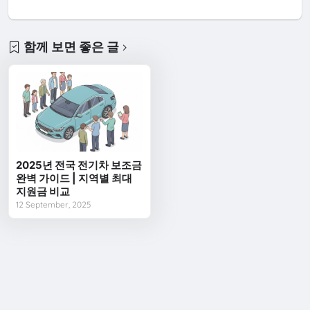
함께 보면 좋은 글
2025년 전국 전기차 보조금
완벽 가이드 | 지역별 최대
지원금 비교
12 September, 2025