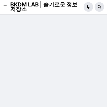
BKDM LAB | 슬기로운 정보
저장소