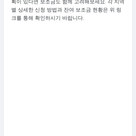
획이 있다면 보조금도 함께 고려해보세요. 각 지역
별 상세한 신청 방법과 잔여 보조금 현황은 위 링
크를 통해 확인하시기 바랍니다.