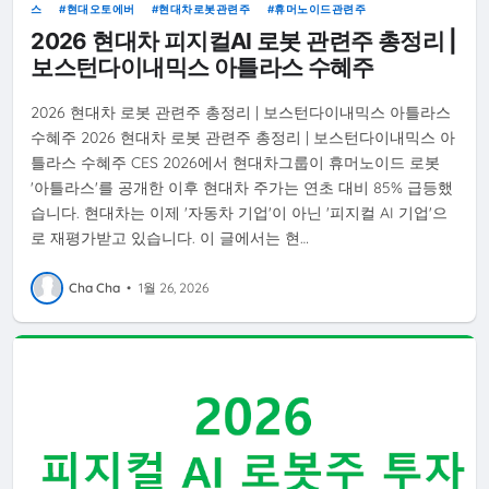
스
현대오토에버
현대차로봇관련주
휴머노이드관련주
2026 현대차 피지컬AI 로봇 관련주 총정리 |
보스턴다이내믹스 아틀라스 수혜주
2026 현대차 로봇 관련주 총정리 | 보스턴다이내믹스 아틀라스
수혜주 2026 현대차 로봇 관련주 총정리 | 보스턴다이내믹스 아
틀라스 수혜주 CES 2026에서 현대차그룹이 휴머노이드 로봇
'아틀라스'를 공개한 이후 현대차 주가는 연초 대비 85% 급등했
습니다. 현대차는 이제 '자동차 기업'이 아닌 '피지컬 AI 기업'으
로 재평가받고 있습니다. 이 글에서는 현…
Cha Cha
•
1월 26, 2026