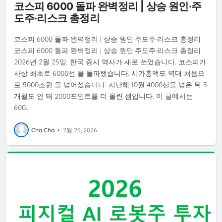
SK하이닉스
코스피 6000 돌파 완벽정리 | 상승 원인·주
도주·리스크 총정리
코스피 6000 돌파 완벽정리 | 상승 원인·주도주·리스크 총정리
코스피 6000 돌파 완벽정리 | 상승 원인·주도주·리스크 총정리
2026년 2월 25일, 한국 증시 역사가 새로 쓰였습니다. 코스피가
사상 최초로 6000선 을 돌파했습니다. 시가총액도 역대 처음으
로 5000조원 을 넘어섰습니다. 지난해 10월 4000선을 넘은 뒤 5
개월도 안 돼 2000포인트를 더 올린 셈입니다. 이 글에서는
600…
Cha Cha
•
2월 25, 2026