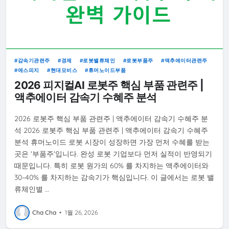
감속기관련주
경제
로봇밸류체인
로봇부품주
액추에이터관련주
에스피지
현대모비스
휴머노이드부품
2026 피지컬AI 로봇주 핵심 부품 관련주 |
액추에이터 감속기 수혜주 분석
2026 로봇주 핵심 부품 관련주 | 액추에이터 감속기 수혜주 분
석 2026 로봇주 핵심 부품 관련주 | 액추에이터 감속기 수혜주
분석 휴머노이드 로봇 시장이 성장하면 가장 먼저 수혜를 받는
곳은 '부품주'입니다. 완성 로봇 기업보다 먼저 실적이 반영되기
때문입니다. 특히 로봇 원가의 60% 를 차지하는 액추에이터와
30~40% 를 차지하는 감속기가 핵심입니다. 이 글에서는 로봇 밸
류체인별 …
Cha Cha
•
1월 26, 2026