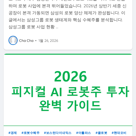
하며 로봇 사업에 본격 뛰어들었습니다. 2026년 상반기 세종 신
공장이 본격 가동되면 삼성의 로봇 양산 체제가 완성됩니다. 이
글에서는 삼성그룹 로봇 생태계와 핵심 수혜주를 분석합니다.
삼성그룹 로봇 사업 현황 …
Cha Cha
•
1월 26, 2026
경제
로봇수혜주
보스턴다이내믹스
아틀라스
클로봇
현대모비