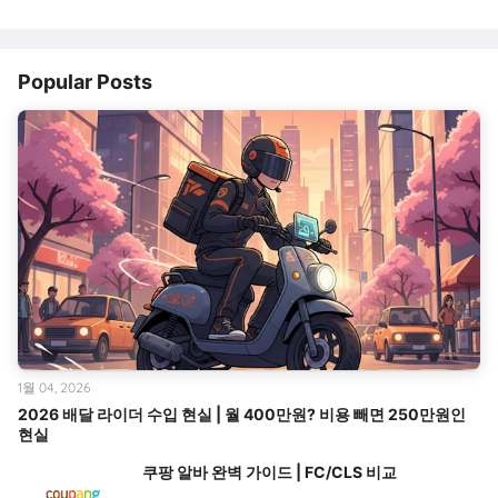
Popular Posts
1월 04, 2026
2026 배달 라이더 수입 현실 | 월 400만원? 비용 빼면 250만원인
현실
쿠팡 알바 완벽 가이드 | FC/CLS 비교