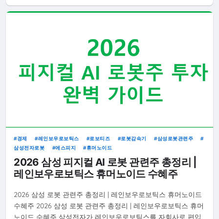
경제
레인보우로보틱스
로보티즈
로봇감속기
삼성로봇관련주
삼성전자로봇
에스피지
휴머노이드
2026 삼성 피지컬 AI 로봇 관련주 총정리 |
레인보우로보틱스 휴머노이드 수혜주
2026 삼성 로봇 관련주 총정리 | 레인보우로보틱스 휴머노이드
수혜주 2026 삼성 로봇 관련주 총정리 | 레인보우로보틱스 휴머
노이드 수혜주 삼성전자가 레인보우로보틱스를 자회사로 편입