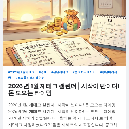
2026년1월재테크
경제
신년재테크
중고차구매시기
청년미래적
금
포트폴리오리밸런싱
2026년 1월 재테크 캘린더 | 시작이 반이다!
돈 모으는 타이밍
2026년 1월 재테크 캘린더 | 시작이 반이다! 돈 모으는 타이밍
2026년 1월 재테크 캘린더 | 시작이 반이다! 돈 모으는 타이밍
2026년 새해가 밝았습니다. "올해는 꼭 재테크 제대로 해야
지!"라고 다짐하셨나요? 1월은 재테크의 시작점입니다. 중고차