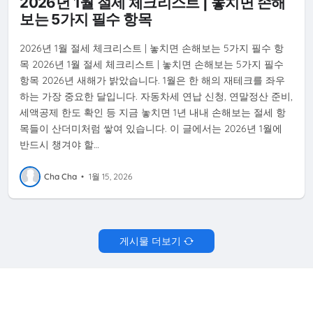
2026년 1월 절세 체크리스트 | 놓치면 손해
보는 5가지 필수 항목
2026년 1월 절세 체크리스트 | 놓치면 손해보는 5가지 필수 항
목 2026년 1월 절세 체크리스트 | 놓치면 손해보는 5가지 필수
항목 2026년 새해가 밝았습니다. 1월은 한 해의 재테크를 좌우
하는 가장 중요한 달입니다. 자동차세 연납 신청, 연말정산 준비,
세액공제 한도 확인 등 지금 놓치면 1년 내내 손해보는 절세 항
목들이 산더미처럼 쌓여 있습니다. 이 글에서는 2026년 1월에
반드시 챙겨야 할…
Cha Cha
•
1월 15, 2026
게시물 더보기