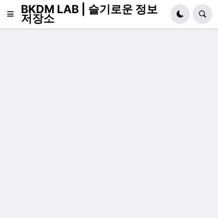
BKDM LAB | 슬기로운 정보
저장소