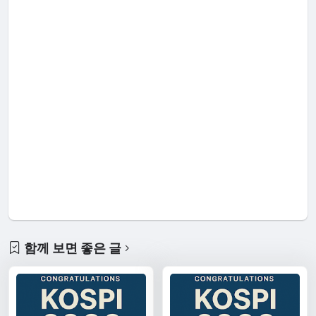
함께 보면 좋은 글