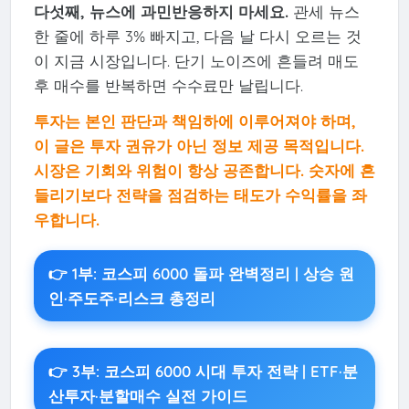
다섯째, 뉴스에 과민반응하지 마세요.
관세 뉴스
한 줄에 하루 3% 빠지고, 다음 날 다시 오르는 것
이 지금 시장입니다. 단기 노이즈에 흔들려 매도
후 매수를 반복하면 수수료만 날립니다.
투자는 본인 판단과 책임하에 이루어져야 하며,
이 글은 투자 권유가 아닌 정보 제공 목적입니다.
시장은 기회와 위험이 항상 공존합니다. 숫자에 흔
들리기보다 전략을 점검하는 태도가 수익률을 좌
우합니다.
👉 1부: 코스피 6000 돌파 완벽정리 | 상승 원
인·주도주·리스크 총정리
👉 3부: 코스피 6000 시대 투자 전략 | ETF·분
산투자·분할매수 실전 가이드