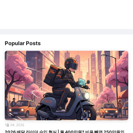
Popular Posts
1월 04, 2026
2026 배달 라이더 수입 현실 | 월 400만원? 비용 빼면 250만원인