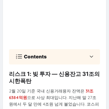
Contents
리스크 1: 빚 투자 — 신용잔고 31조의
시한폭탄
2월 20일 기준 국내 신용거래융자 잔액은
31조
6384억원
으로 사상 최대입니다. 지난해 말 27조
원에서 두 달 만에 4조원 넘게 불었습니다. 코스피