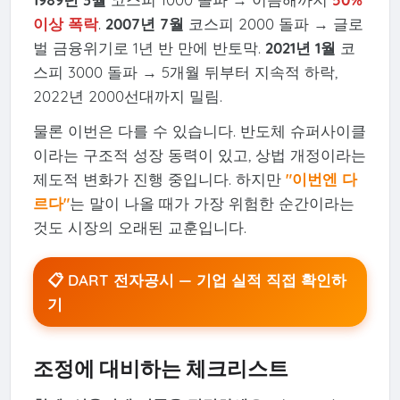
이상 폭락
.
2007년 7월
코스피 2000 돌파 → 글로
벌 금융위기로 1년 반 만에 반토막.
2021년 1월
코
스피 3000 돌파 → 5개월 뒤부터 지속적 하락,
2022년 2000선대까지 밀림.
물론 이번은 다를 수 있습니다. 반도체 슈퍼사이클
이라는 구조적 성장 동력이 있고, 상법 개정이라는
제도적 변화가 진행 중입니다. 하지만
"이번엔 다
르다"
는 말이 나올 때가 가장 위험한 순간이라는
것도 시장의 오래된 교훈입니다.
📋 DART 전자공시 — 기업 실적 직접 확인하
기
조정에 대비하는 체크리스트