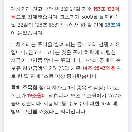
대차거래 잔고 금액은 2월 24일 기준
153조 132억
원
으로 집계됐습니다. 코스피가 5000을 돌파한 1
월 22일의 128조 8531억원에서 한 달 만에
25조원
이 늘었습니다.
대차거래는 주식을 빌려 파는 공매도의 선행 지표
입니다. 잔고가 크다는 것은 주가 하락에 베팅한
자금이 그만큼 많다는 뜻입니다. 코스피 공매도 순
보유 잔고금액도 2월 20일 기준
14조 9543억원
으
로 한 달 만에 1조원 이상 증가했습니다.
특히 주목할 점:
대차잔고 1위 종목은 삼성전자로,
잔고가
19조원
에 달합니다. 연초 15조원에서 26.7%
불어났습니다. 시장의 1등 주도주에 대한 하락 베
팅이 그만큼 커졌다는 의미입니다.