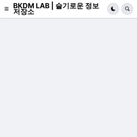
BKDM LAB | 슬기로운 정보
저장소