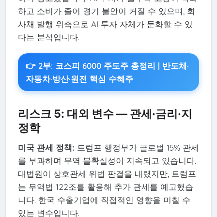
하고 소비가 줄어 경기 불안이 커질 수 있으며, 회
사채 발행 위축으로 AI 투자 자체가 둔화할 수 있
다는 분석입니다.
👉 2부: 코스피 6000 주도주 총정리 | 반도체·
자동차·방산·원전 핵심 수혜주
리스크 5: 대외 변수 — 관세·금리·지
정학
미국 관세 정책:
트럼프 행정부가 글로벌 15% 관세
를 부과하며 무역 불확실성이 지속되고 있습니다.
대법원이 상호관세 위법 판결을 내렸지만, 트럼프
는 무역법 122조를 활용해 추가 관세를 예고했습
니다. 한국 수출기업에 직접적인 영향을 미칠 수
있는 변수입니다.