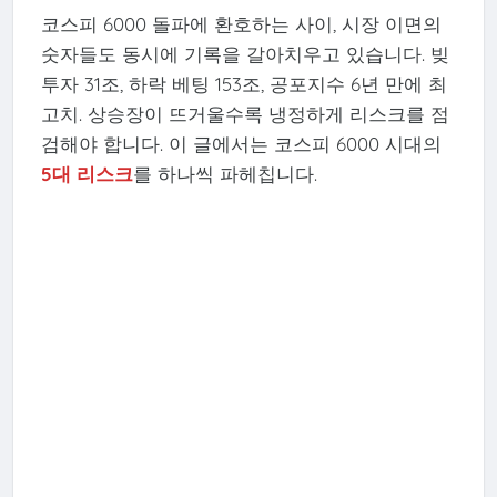
코스피 6000 돌파에 환호하는 사이, 시장 이면의
숫자들도 동시에 기록을 갈아치우고 있습니다. 빚
투자 31조, 하락 베팅 153조, 공포지수 6년 만에 최
고치. 상승장이 뜨거울수록 냉정하게 리스크를 점
검해야 합니다. 이 글에서는 코스피 6000 시대의
5대 리스크
를 하나씩 파헤칩니다.