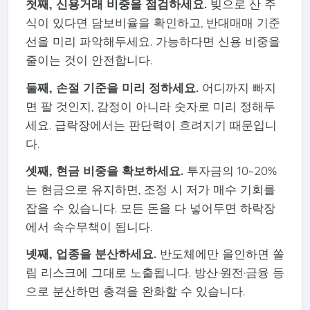
첫째, 신용거래 비중을 점검하세요.
빚으로 산 주
식이 있다면 담보비율을 확인하고, 반대매매 기준
선을 미리 파악해두세요. 가능하다면 신용 비중을
줄이는 것이 안전합니다.
둘째, 손절 기준을 미리 정하세요.
어디까지 빠지
면 팔 것인지, 감정이 아니라 숫자로 미리 정해두
세요. 급락장에서는 판단력이 흐려지기 때문입니
다.
셋째, 현금 비중을 확보하세요.
투자금의 10~20%
는 현금으로 유지하면, 조정 시 저가 매수 기회를
잡을 수 있습니다. 모든 돈을 다 넣어두면 하락장
에서 속수무책이 됩니다.
넷째, 업종을 분산하세요.
반도체에만 올인하면 쏠
림 리스크에 그대로 노출됩니다. 방산·원전·금융 등
으로 분산하면 충격을 완화할 수 있습니다.