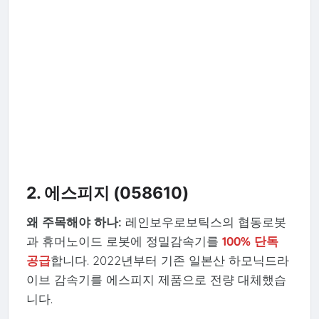
2. 에스피지 (058610)
왜 주목해야 하나:
레인보우로보틱스의 협동로봇
과 휴머노이드 로봇에 정밀감속기를
100% 단독
공급
합니다. 2022년부터 기존 일본산 하모닉드라
이브 감속기를 에스피지 제품으로 전량 대체했습
니다.