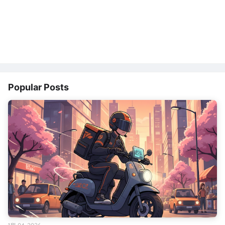
Popular Posts