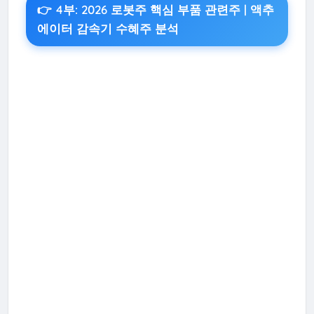
👉 4부: 2026 로봇주 핵심 부품 관련주 | 액추
에이터 감속기 수혜주 분석