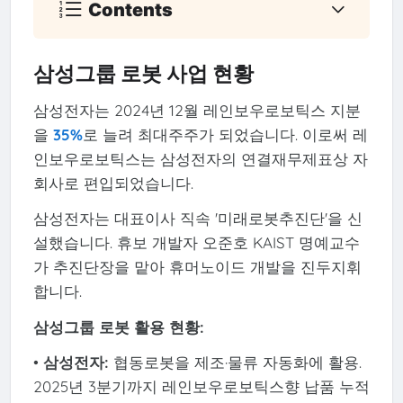
Contents
삼성그룹 로봇 사업 현황
삼성전자는 2024년 12월 레인보우로보틱스 지분
을
35%
로 늘려 최대주주가 되었습니다. 이로써 레
인보우로보틱스는 삼성전자의 연결재무제표상 자
회사로 편입되었습니다.
삼성전자는 대표이사 직속 '미래로봇추진단'을 신
설했습니다. 휴보 개발자 오준호 KAIST 명예교수
가 추진단장을 맡아 휴머노이드 개발을 진두지휘
합니다.
삼성그룹 로봇 활용 현황:
•
삼성전자:
협동로봇을 제조·물류 자동화에 활용.
2025년 3분기까지 레인보우로보틱스향 납품 누적