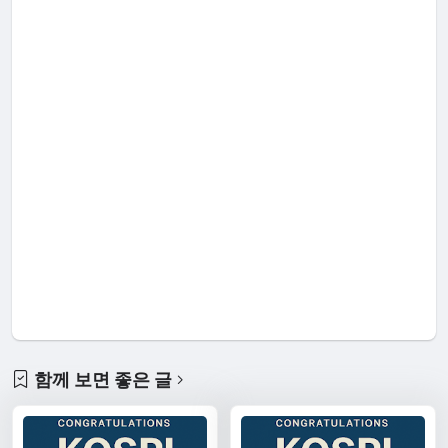
함께 보면 좋은 글