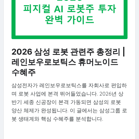
2026 삼성 로봇 관련주 총정리 |
레인보우로보틱스 휴머노이드
수혜주
삼성전자가 레인보우로보틱스를 자회사로 편입하
며 로봇 사업에 본격 뛰어들었습니다. 2026년 상
반기 세종 신공장이 본격 가동되면 삼성의 로봇
양산 체제가 완성됩니다. 이 글에서는 삼성그룹 로
봇 생태계와 핵심 수혜주를 분석합니다.