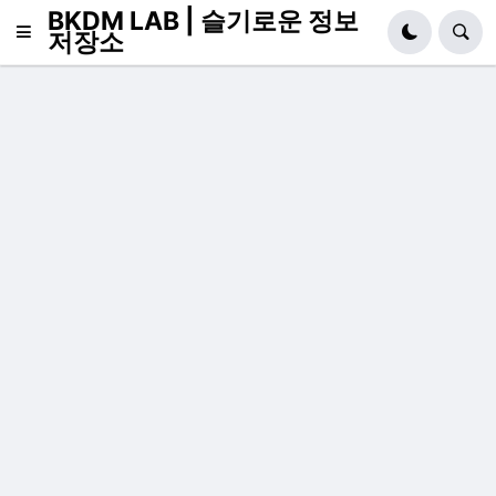
BKDM LAB | 슬기로운 정보
저장소