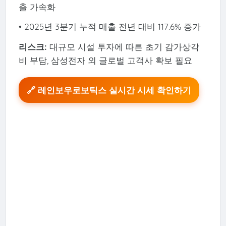
출 가속화
• 2025년 3분기 누적 매출 전년 대비 117.6% 증가
리스크:
대규모 시설 투자에 따른 초기 감가상각
비 부담, 삼성전자 외 글로벌 고객사 확보 필요
🔗 레인보우로보틱스 실시간 시세 확인하기