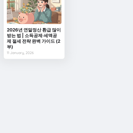
2026년 연말정산 환급 많이
받는 법 | 소득공제·세액공
제 절세 전략 완벽 가이드 (2
부)
11 January, 2026