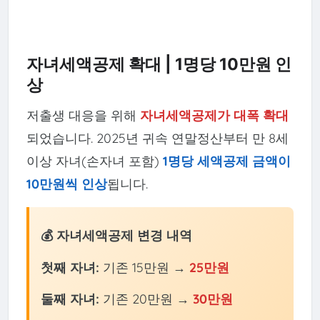
자녀세액공제 확대 | 1명당 10만원 인
상
저출생 대응을 위해
자녀세액공제가 대폭 확대
되었습니다. 2025년 귀속 연말정산부터 만 8세
이상 자녀(손자녀 포함)
1명당 세액공제 금액이
10만원씩 인상
됩니다.
💰 자녀세액공제 변경 내역
첫째 자녀:
기존 15만원 →
25만원
둘째 자녀:
기존 20만원 →
30만원