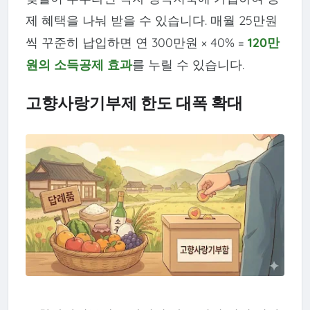
제 혜택을 나눠 받을 수 있습니다. 매월 25만원
씩 꾸준히 납입하면 연 300만원 × 40% =
120만
원의 소득공제 효과
를 누릴 수 있습니다.
고향사랑기부제 한도 대폭 확대