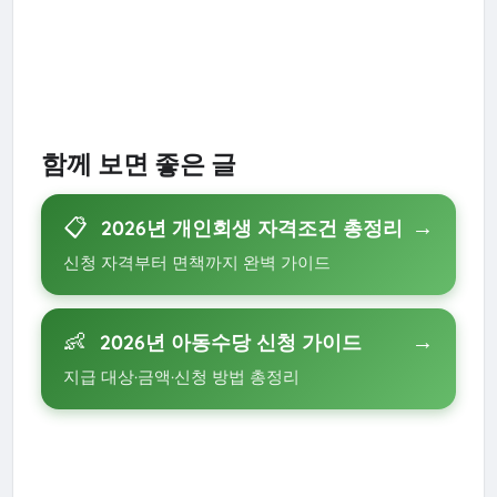
함께 보면 좋은 글
📋
→
2026년 개인회생 자격조건 총정리
신청 자격부터 면책까지 완벽 가이드
👶
→
2026년 아동수당 신청 가이드
지급 대상·금액·신청 방법 총정리