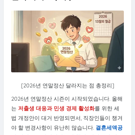
[2026년 연말정산 달라지는 점 총정리]
2026년 연말정산 시즌이 시작되었습니다. 올해
는
저출생 대응과 민생 경제 활성화
를 위한 세
법 개정안이 대거 반영되면서, 직장인들이 챙겨
야 할 변경사항이 유난히 많습니다.
결혼세액공