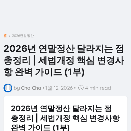
홈
2026연말정산
2026년 연말정산 달라지는 점
총정리 | 세법개정 핵심 변경사
항 완벽 가이드 (1부)
by
Cha Cha
•
1월 12, 2026
•
4 min read
2026년 연말정산 달라지는 점
총정리 | 세법개정 핵심 변경사항
완벽 가이드 (1부)