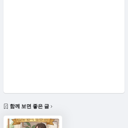
함께 보면 좋은 글