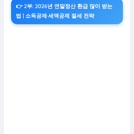
👉 2부: 2026년 연말정산 환급 많이 받는
법 | 소득공제·세액공제 절세 전략