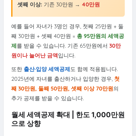
셋째 이상:
기존 30만원 →
40만원
예를 들어 자녀가 3명인 경우, 첫째 25만원 + 둘
째 30만원 + 셋째 40만원 =
총 95만원의 세액공
제
를 받을 수 있습니다. 기존 65만원에서
30만
원이나 늘어난 금액
입니다.
또한
출산·입양 세액공제
도 함께 적용됩니다.
2025년에 자녀를 출산하거나 입양한 경우,
첫
째 30만원, 둘째 50만원, 셋째 이상 70만원
의
추가 공제를 받을 수 있습니다.
월세 세액공제 확대 | 한도 1,000만원
으로 상향