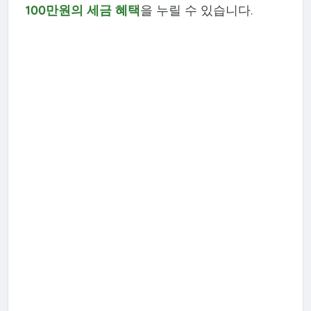
100만원의 세금 혜택
을 누릴 수 있습니다.