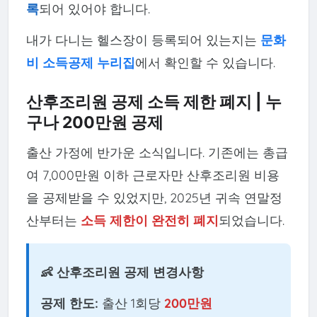
록
되어 있어야 합니다.
내가 다니는 헬스장이 등록되어 있는지는
문화
비 소득공제 누리집
에서 확인할 수 있습니다.
산후조리원 공제 소득 제한 폐지 | 누
구나 200만원 공제
출산 가정에 반가운 소식입니다. 기존에는 총급
여 7,000만원 이하 근로자만 산후조리원 비용
을 공제받을 수 있었지만, 2025년 귀속 연말정
산부터는
소득 제한이 완전히 폐지
되었습니다.
👶 산후조리원 공제 변경사항
공제 한도:
출산 1회당
200만원