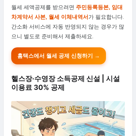
월세 세액공제를 받으려면
주민등록등본, 임대
차계약서 사본, 월세 이체내역서
가 필요합니다.
간소화 서비스에 자동 반영되지 않는 경우가 많
으니 별도로 준비해서 제출하세요.
홈택스에서 월세 공제 신청하기 →
헬스장·수영장 소득공제 신설 | 시설
이용료 30% 공제