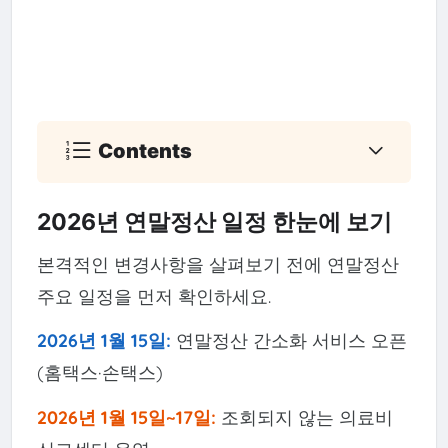
Contents
2026년 연말정산 일정 한눈에 보기
본격적인 변경사항을 살펴보기 전에 연말정산
주요 일정을 먼저 확인하세요.
2026년 1월 15일:
연말정산 간소화 서비스 오픈
(홈택스·손택스)
2026년 1월 15일~17일:
조회되지 않는 의료비