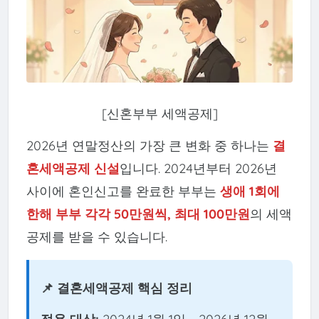
[신혼부부 세액공제]
2026년 연말정산의 가장 큰 변화 중 하나는
결
혼세액공제 신설
입니다. 2024년부터 2026년
사이에 혼인신고를 완료한 부부는
생애 1회에
한해 부부 각각 50만원씩, 최대 100만원
의 세액
공제를 받을 수 있습니다.
📌 결혼세액공제 핵심 정리