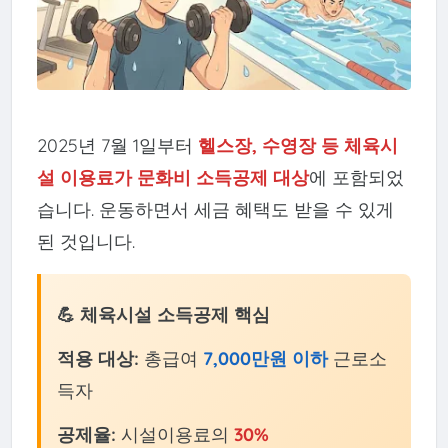
2025년 7월 1일부터
헬스장, 수영장 등 체육시
설 이용료가 문화비 소득공제 대상
에 포함되었
습니다. 운동하면서 세금 혜택도 받을 수 있게
된 것입니다.
💪 체육시설 소득공제 핵심
적용 대상:
총급여
7,000만원 이하
근로소
득자
공제율:
시설이용료의
30%