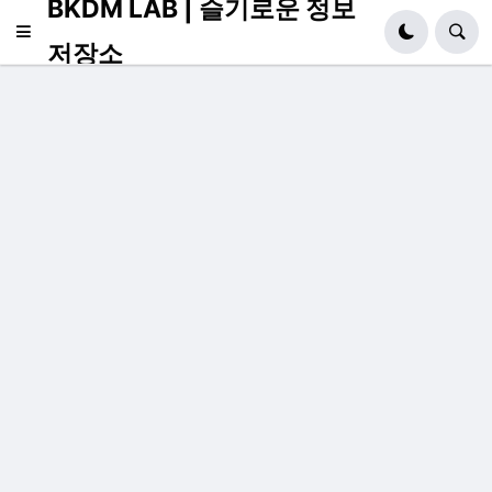
BKDM LAB | 슬기로운 정보
저장소