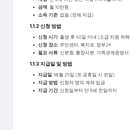
금액
: 월 10만원
소득 기준
: 없음 (전체 지급)
1.1.2 신청 방법
신청 시기
: 출생 후 60일 이내 (소급 지원 위해
신청 장소
: 주민센터, 복지로, 정부24
필요 서류
: 신분증, 통장사본, 가족관계증명서
1.1.3 지급일 및 방법
지급일
: 매월 25일 (토·공휴일 시 전일)
지급 방법
: 신청자 명의 계좌 입금
지급 기간
: 신청일부터 만 8세 전일까지