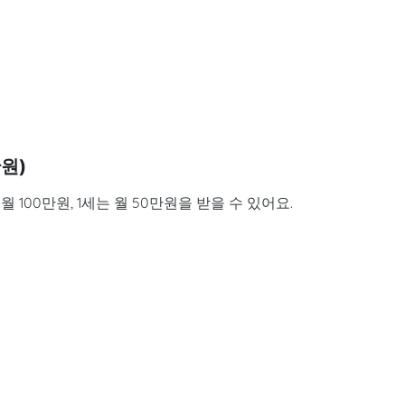
만원)
월 100만원, 1세는 월 50만원을 받을 수 있어요.