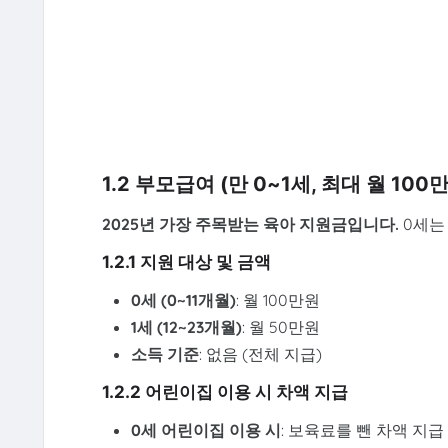
1.2 부모급여 (만 0~1세, 최대 월 100
2025년 가장 주목받는 육아 지원금입니다.
0세는 
1.2.1 지원 대상 및 금액
0세 (0~11개월)
: 월 100만원
1세 (12~23개월)
: 월 50만원
소득 기준
: 없음 (전체 지급)
1.2.2 어린이집 이용 시 차액 지급
0세 어린이집 이용 시
: 보육료를 뺀 차액 지급