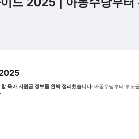
이드 2025 | 아동수당부터
2025
 할 육아 지원금 정보를 완벽 정리했습니다.
아동수당부터 부모
.