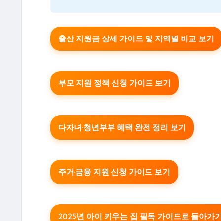
출산 지원금 상세 가이드 및 지역별 비교 보기
부모 지원 정책 신청 가이드 보기
다자녀·청년부부 혜택 완전 정리 보기
주거·금융 지원 신청 가이드 보기
2025년 아이 키우는 집 필독 가이드로 돌아가