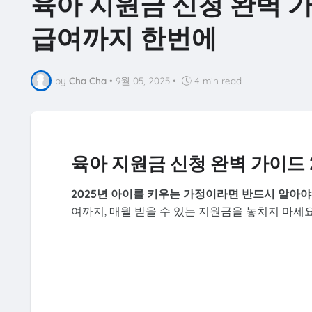
육아 지원금 신청 완벽 가
급여까지 한번에
by
Cha Cha
•
9월 05, 2025
•
4 min read
육아 지원금 신청 완벽 가이드 
2025년 아이를 키우는 가정이라면 반드시 알아야
여까지, 매월 받을 수 있는 지원금을 놓치지 마세요