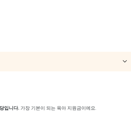
당입니다.
가장 기본이 되는 육아 지원금이에요.