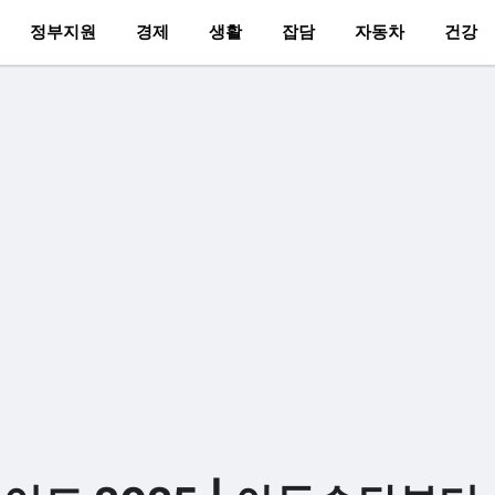
정부지원
경제
생활
잡담
자동차
건강