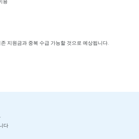
이용
존 지원금과 중복 수급 가능할 것으로 예상됩니다.
다
합니다