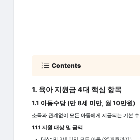
Contents
1. 육아 지원금 4대 핵심 항목
1.1 아동수당 (만 8세 미만, 월 10만원)
소득과 관계없이 모든 아동에게 지급되는 기본 수
1.1.1 지원 대상 및 금액
대상
: 만 8세 미만 모든 아동 (95개월까지)