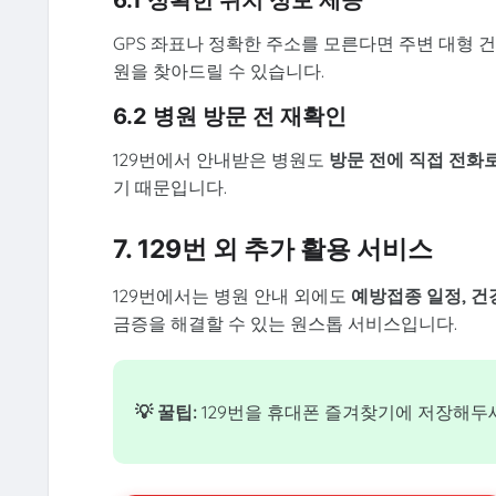
GPS 좌표나 정확한 주소를 모른다면 주변 대형 
원을 찾아드릴 수 있습니다.
6.2 병원 방문 전 재확인
129번에서 안내받은 병원도
방문 전에 직접 전화
기 때문입니다.
7. 129번 외 추가 활용 서비스
129번에서는 병원 안내 외에도
예방접종 일정, 건
금증을 해결할 수 있는 원스톱 서비스입니다.
💡 꿀팁:
129번을 휴대폰 즐겨찾기에 저장해두세