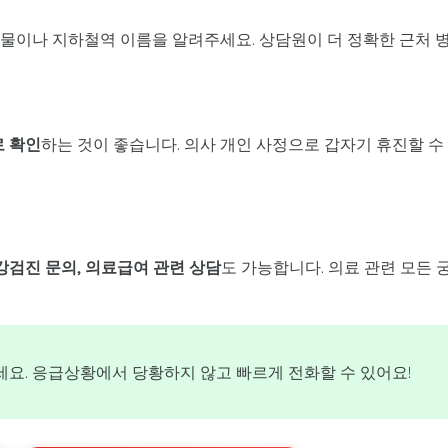
건물이나 지하철역 이름을 알려주세요. 상담원이 더 정확한 근처 
로 확인
하는 것이 좋습니다. 의사 개인 사정으로 갑자기 휴진할 수
강검진 문의, 의료급여 관련 상담
도 가능합니다. 의료 관련 모든 
요. 응급상황에서 당황하지 않고 빠르게 전화할 수 있어요!