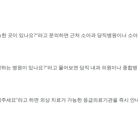
 가능한 곳이 있나요?"라고 문의하면 근처 소아과 당직병원이나 소아
영하는 병원이 있나요?"라고 물어보면 당직 내과 의원이나 종합
려주세요"라고 하면 외상 치료가 가능한 응급의료기관을 즉시 안