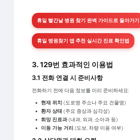
휴일 빨간날 병원 찾기 완벽 가이드로 돌아가기
휴일 병원찾기 앱 추천 실시간 진료 확인법
3. 129번 효과적인 이용법
3.1 전화 연결 시 준비사항
전화하기 전에 다음 정보를 미리 준비하세요:
현재 위치
(도로명 주소나 주요 건물명)
환자 상태
(주요 증상과 심각성)
희망 진료과
(내과, 외과, 소아과 등)
이동 가능 거리
(도보, 차량 이용 여부)