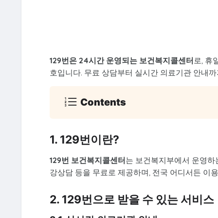
129번은 24시간 운영되는 보건복지콜센터
로, 휴
호입니다. 무료 상담부터 실시간 의료기관 안내까
Contents
1. 129번이란?
129번 보건복지콜센터
는 보건복지부에서 운영하는 
강상담 등을 무료로 제공하며, 전국 어디서든 이용
2. 129번으로 받을 수 있는 서비스