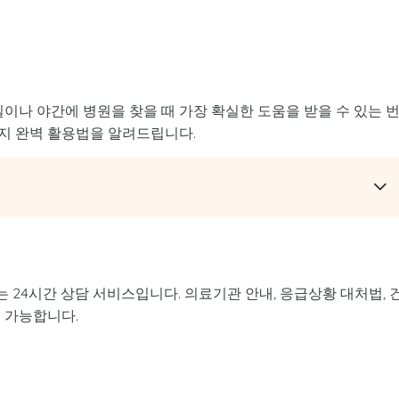
일이나 야간에 병원을 찾을 때 가장 확실한 도움을 받을 수 있는 
지 완벽 활용법을 알려드립니다.
24시간 상담 서비스입니다. 의료기관 안내, 응급상황 대처법, 
 가능합니다.