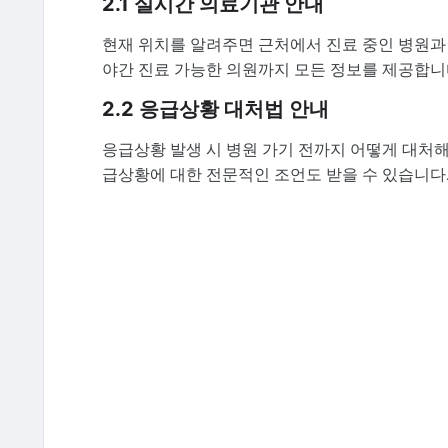
2.1 실시간 의료기관 안내
현재 위치를 알려주면 근처에서 진료 중인 병원과 
야간 진료 가능한 의원까지 모든 정보를 제공합니
2.2 응급상황 대처법 안내
응급상황 발생 시 병원 가기 전까지 어떻게 대처
급상황에 대한 전문적인 조언도 받을 수 있습니다