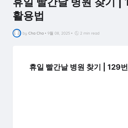
휴일 빨간날 병원 찾기 |
활용법
by
Cha Cha
•
9월 08, 2025
•
2 min read
휴일 빨간날 병원 찾기 | 12