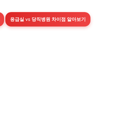
응급실 vs 당직병원 차이점 알아보기