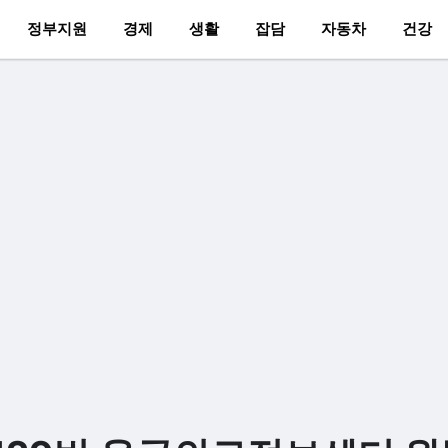
정부지원
경제
생활
잡담
자동차
건강