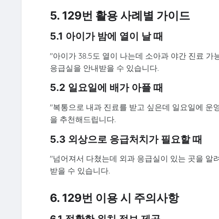
5. 129번 활용 사례별 가이드
5.1 아이가 밤에 열이 날 때
"아이가 38.5도 열이 나는데 소아과 야간 진료
응급실을 안내받을 수 있습니다.
5.2 일요일에 배가 아플 때
"복통으로 내과 진료를 받고 싶은데 일요일에 운
을 추천해드립니다.
5.3 외상으로 응급처치가 필요할 때
"넘어져서 다쳤는데 외과 응급실이 있는 곳을 알
받을 수 있습니다.
6. 129번 이용 시 주의사항
6.1 정확한 위치 정보 제공