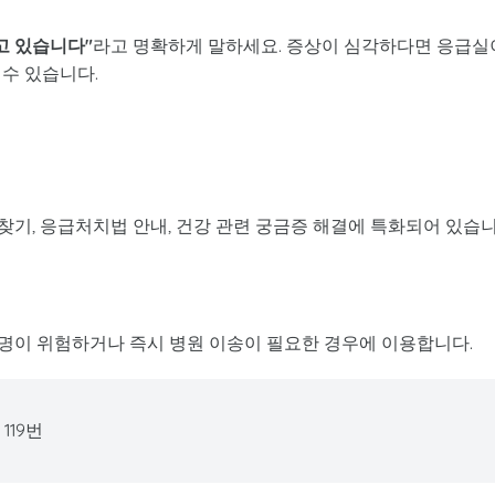
고 있습니다"
라고 명확하게 말하세요. 증상이 심각하다면 응급실
수 있습니다.
 찾기, 응급처치법 안내, 건강 관련 궁금증 해결에 특화되어 있습
생명이 위험하거나 즉시 병원 이송이 필요한 경우에 이용합니다.
119번