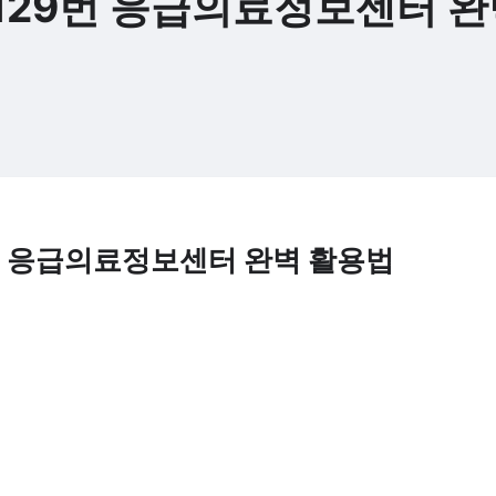
 129번 응급의료정보센터 
9번 응급의료정보센터 완벽 활용법