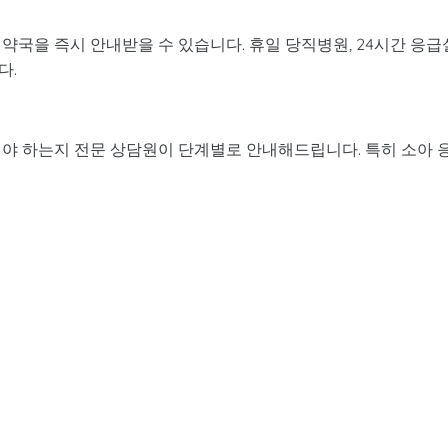
약국을 즉시 안내받을 수 있습니다. 휴일 당직병원, 24시간 응급
다.
해야 하는지 전문 상담원이 단계별로 안내해드립니다. 특히 소아 
.