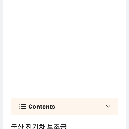
Contents
국산 전기차 보조금