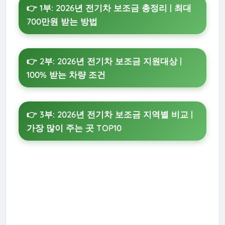
👉 1부: 2026년 전기차 보조금 총정리 | 최대
700만원 받는 방법
👉 2부: 2026년 전기차 보조금 지원대상 |
100% 받는 차량 조건
👉 3부: 2026년 전기차 보조금 지역별 비교 |
가장 많이 주는 곳 TOP10