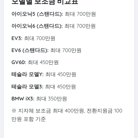
모델별 보조금 비교표
아이오닉5 (스탠다드):
최대 700만원
아이오닉6 (스탠다드):
최대 700만원
EV3:
최대 700만원
EV6 (스탠다드):
최대 700만원
GV60:
최대 450만원
테슬라 모델Y:
최대 450만원
테슬라 모델3:
최대 450만원
BMW iX3:
최대 350만원
※ 지자체 보조금 최대 400만원, 전환지원금 100
만원 포함 기준