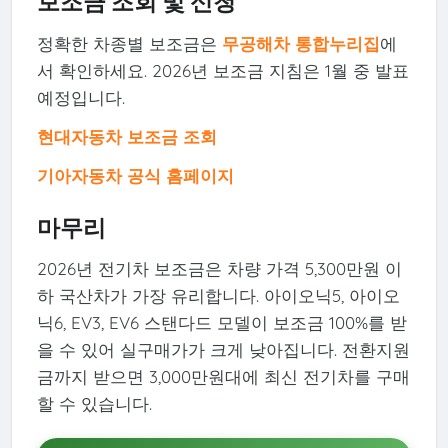
보조금 조회 및 신청
정확한 차종별 보조금은
무공해차 통합누리집
에
서 확인하세요. 2026년 보조금 지침은 1월 중 발표
예정입니다.
현대자동차 보조금 조회
기아자동차 공식 홈페이지
마무리
2026년 전기차 보조금은 차량 가격 5,300만원 이
하 국산차가 가장 유리합니다. 아이오닉5, 아이오
닉6, EV3, EV6 스탠다드 모델이 보조금 100%를 받
을 수 있어 실구매가가 크게 낮아집니다. 전환지원
금까지 받으면 3,000만원대에 최신 전기차를 구매
할 수 있습니다.