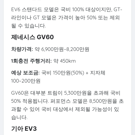
EV6 스탠다드 모델은 국비 100% 대상이지만, GT-
라인이나 GT 모델은 가격이 높아 50% 또는 제외
될 수 있습니다.
제네시스 GV60
차량가격:
약 6,900만원~8,200만원
1회충전 주행거리:
약 450km
예상 보조금:
국비 150만원(50%) + 지자체
100~200만원
GV60은 대부분 트림이 5,300만원을 초과해 국비
50% 적용됩니다. 퍼포먼스 모델은 8,500만원을 초
과할 수 있어 국비 대상에서 제외될 가능성이 있
습니다.
기아 EV3