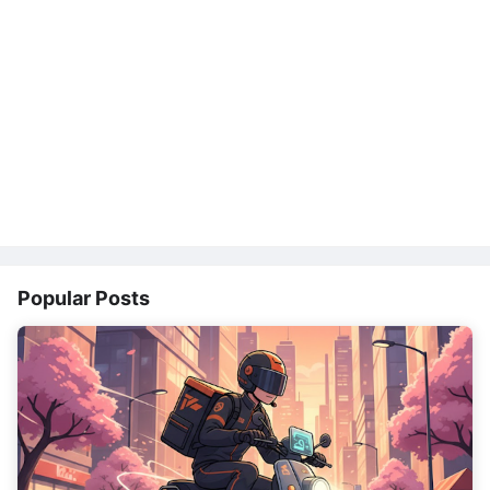
Popular Posts