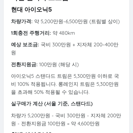
현대 아이오닉5
차량가격:
약 5,200만원~6,500만원 (트림별 상이)
1회충전 주행거리:
약 480km
예상 보조금:
국비 300만원 + 지자체 200~400만
원
전환지원금:
100만원 (해당 시)
아이오닉5 스탠다드 트림은 5,300만원 이하로 국
비 100% 적용됩니다. 롱레인지 트림은 5,300만원
을 초과해 50% 적용될 수 있습니다.
실구매가 계산 (서울 기준, 스탠다드)
차량가 5,200만원 - 국비 300만원 - 지자체 200만
원 - 전환지원금 100만원 = 약 4,600만원