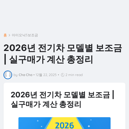
홈
아이오닉5보조금
2026년 전기차 모델별 보조금
| 실구매가 계산 총정리
by
Cha Cha
•
12월 22, 2025
•
2 min read
2026년 전기차 모델별 보조금 |
실구매가 계산 총정리