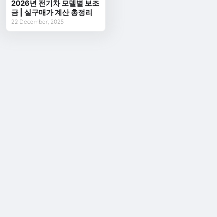
2026년 전기차 모델별 보조
금 | 실구매가 계산 총정리
22 December, 2025