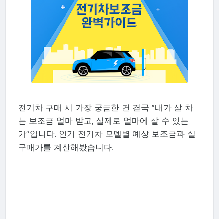
전기차 구매 시 가장 궁금한 건 결국 "내가 살 차
는 보조금 얼마 받고, 실제로 얼마에 살 수 있는
가"입니다. 인기 전기차 모델별 예상 보조금과 실
구매가를 계산해봤습니다.