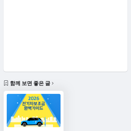
함께 보면 좋은 글