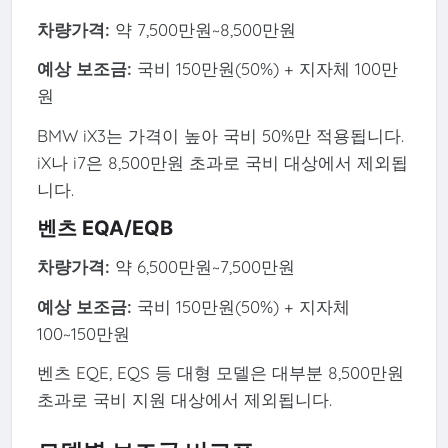
차량가격:
약 7,500만원~8,500만원
예상 보조금:
국비 150만원(50%) + 지자체 100만
원
BMW iX3는 가격이 높아 국비 50%만 적용됩니다.
iX나 i7은 8,500만원 초과로 국비 대상에서 제외됩
니다.
벤츠 EQA/EQB
차량가격:
약 6,500만원~7,500만원
예상 보조금:
국비 150만원(50%) + 지자체
100~150만원
벤츠 EQE, EQS 등 대형 모델은 대부분 8,500만원
초과로 국비 지원 대상에서 제외됩니다.