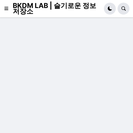
BKDM LAB | 슬기로운 정보
저장소