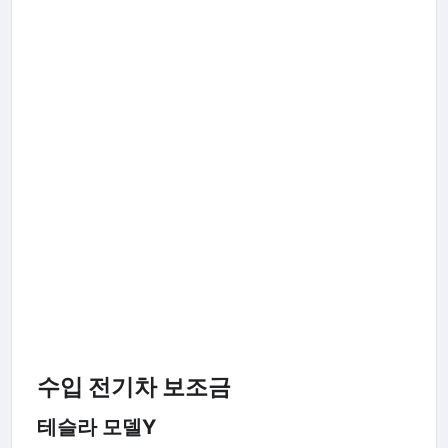
수입 전기차 보조금
테슬라 모델Y