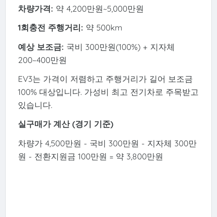
차량가격:
약 4,200만원~5,000만원
1회충전 주행거리:
약 500km
예상 보조금:
국비 300만원(100%) + 지자체
200~400만원
EV3는 가격이 저렴하고 주행거리가 길어 보조금
100% 대상입니다. 가성비 최고 전기차로 주목받고
있습니다.
실구매가 계산 (경기 기준)
차량가 4,500만원 - 국비 300만원 - 지자체 300만
원 - 전환지원금 100만원 = 약 3,800만원