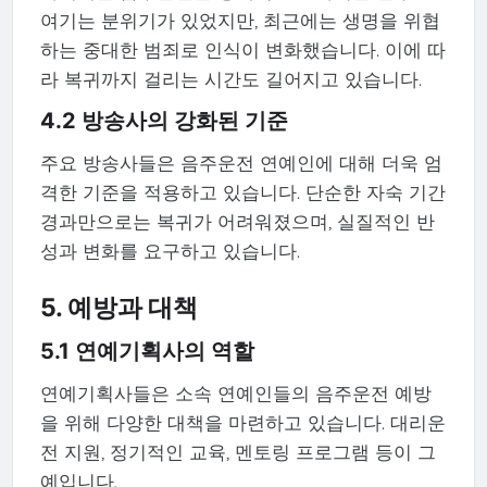
여기는 분위기가 있었지만, 최근에는 생명을 위협
하는 중대한 범죄로 인식이 변화했습니다. 이에 따
라 복귀까지 걸리는 시간도 길어지고 있습니다.
4.2 방송사의 강화된 기준
주요 방송사들은 음주운전 연예인에 대해 더욱 엄
격한 기준을 적용하고 있습니다. 단순한 자숙 기간
경과만으로는 복귀가 어려워졌으며, 실질적인 반
성과 변화를 요구하고 있습니다.
5. 예방과 대책
5.1 연예기획사의 역할
연예기획사들은 소속 연예인들의 음주운전 예방
을 위해 다양한 대책을 마련하고 있습니다. 대리운
전 지원, 정기적인 교육, 멘토링 프로그램 등이 그
예입니다.