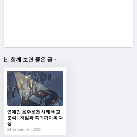
함께 보면 좋은 글
연예인 음주운전 사례 비교
분석 | 처벌과 복귀까지의 과
정
24 September, 2025