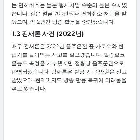
는 면허취소는 물론 형사처벌 수준의 높은 수치였
습니다. 길은 벌금 700만원과 면허취소 처분을 받
았으며, 약 2년간 방송 활동을 중단했습니다.
1.3 김새론 사건 (2022년)
배우 김새론은 2022년 음주운전 중 가로수와 변
압기를 들이받는 사고를 일으켰습니다. 혈중알코
올농도 측정을 거부했지만 정황상 음주운전으로
판명되었습니다. 김새론은 벌금 2000만원을 선고
받았으며, 현재까지도 방송 활동 복귀에 어려움을
겪고 있습니다.