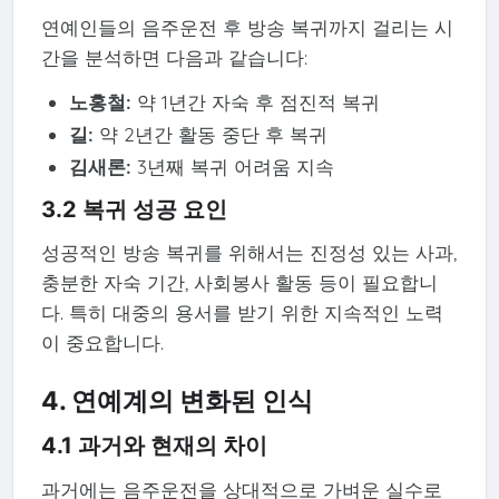
연예인들의 음주운전 후 방송 복귀까지 걸리는 시
간을 분석하면 다음과 같습니다:
노홍철:
약 1년간 자숙 후 점진적 복귀
길:
약 2년간 활동 중단 후 복귀
김새론:
3년째 복귀 어려움 지속
3.2 복귀 성공 요인
성공적인 방송 복귀를 위해서는 진정성 있는 사과,
충분한 자숙 기간, 사회봉사 활동 등이 필요합니
다. 특히 대중의 용서를 받기 위한 지속적인 노력
이 중요합니다.
4. 연예계의 변화된 인식
4.1 과거와 현재의 차이
과거에는 음주운전을 상대적으로 가벼운 실수로