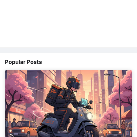
Popular Posts