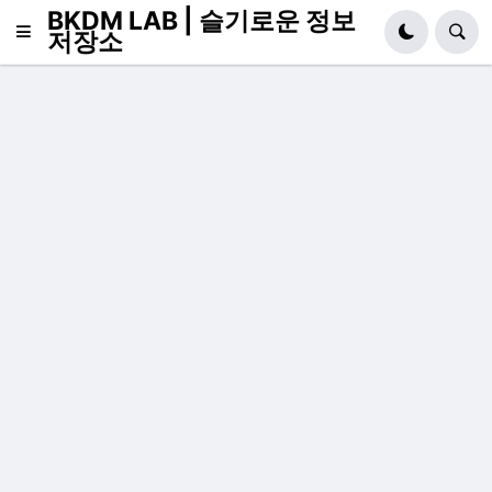
BKDM LAB | 슬기로운 정보
저장소