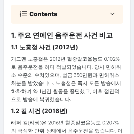
Contents
1. 주요 연예인 음주운전 사건 비교
1.1 노홍철 사건 (2012년)
개그맨 노홍철은 2012년 혈중알코올농도 0.102%
로 음주운전을 하다 적발되었습니다. 당시 면허취
소 수준의 수치였으며, 벌금 350만원과 면허취소
처분을 받았습니다. 노홍철은 즉시 모든 방송에서
하차하며 약 1년간 활동을 중단했고, 이후 점진적
으로 방송에 복귀했습니다.
1.2 길 사건 (2016년)
래퍼 길(리쌍)은 2016년 혈중알코올농도 0.207%
의 극심한 만취 상태에서 음주운전을 했습니다. 이