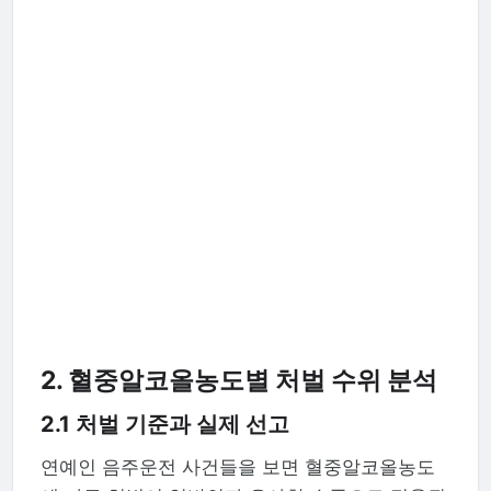
2. 혈중알코올농도별 처벌 수위 분석
2.1 처벌 기준과 실제 선고
연예인 음주운전 사건들을 보면 혈중알코올농도