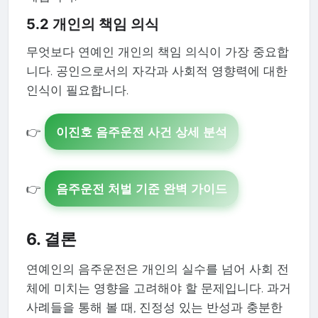
5.2 개인의 책임 의식
무엇보다 연예인 개인의 책임 의식이 가장 중요합
니다. 공인으로서의 자각과 사회적 영향력에 대한
인식이 필요합니다.
👉
이진호 음주운전 사건 상세 분석
👉
음주운전 처벌 기준 완벽 가이드
6. 결론
연예인의 음주운전은 개인의 실수를 넘어 사회 전
체에 미치는 영향을 고려해야 할 문제입니다. 과거
사례들을 통해 볼 때, 진정성 있는 반성과 충분한