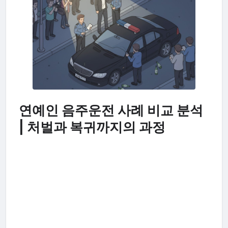
연예인 음주운전 사례 비교 분석
| 처벌과 복귀까지의 과정