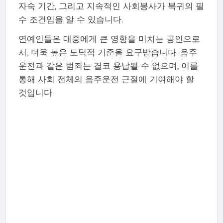
자숙 기간, 그리고 지속적인 사회봉사가 복귀의 필
수 조건임을 알 수 있습니다.
연예인들은 대중에게 큰 영향을 미치는 공인으로
서, 더욱 높은 도덕적 기준을 요구받습니다. 음주
운전과 같은 범죄는 결코 용납될 수 없으며, 이를
통해 사회 전체의 음주운전 근절에 기여해야 할
것입니다.