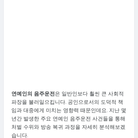
연예인의 음주운전
은 일반인보다 훨씬 큰 사회적
파장을 불러일으킵니다. 공인으로서의 도덕적 책
임과 대중에게 미치는 영향력 때문인데요. 지난 몇
년간 발생한 주요 연예인 음주운전 사건들을 통해
처벌 수위와 방송 복귀 과정을 자세히 분석해보겠
습니다.