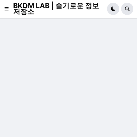
BKDM LAB | 슬기로운 정보
저장소