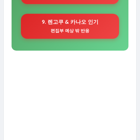
9. 렌고쿠 & 카나오 인기
편집부 예상 밖 반응