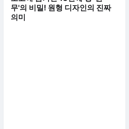
무'의 비밀! 원형 디자인의 진짜
의미