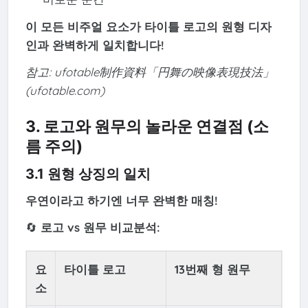
이 모든 비주얼 요소가 타이틀 로고의 원형 디자
인과 완벽하게 일치합니다!
참고: ufotable制作資料「円舞の映像表現技法」
(ufotable.com)
3. 로고와 원무의 놀라운 연결점 (소
름 주의)
3.1 원형 상징의 일치
우연이라고 하기엔 너무 완벽한 매칭!
🔄
로고 vs 원무 비교분석:
요
타이틀 로고
13번째 형 원무
소