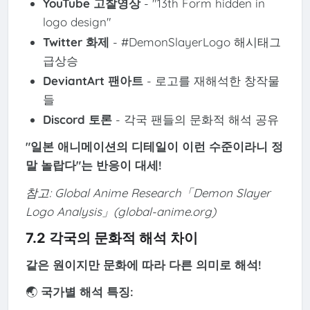
YouTube 고찰영상
- "13th Form hidden in
logo design"
Twitter 화제
- #DemonSlayerLogo 해시태그
급상승
DeviantArt 팬아트
- 로고를 재해석한 창작물
들
Discord 토론
- 각국 팬들의 문화적 해석 공유
"일본 애니메이션의 디테일이 이런 수준이라니 정
말 놀랍다"는 반응이 대세!
참고: Global Anime Research「Demon Slayer
Logo Analysis」(global-anime.org)
7.2 각국의 문화적 해석 차이
같은 원이지만 문화에 따라 다른 의미로 해석!
🌏
국가별 해석 특징: