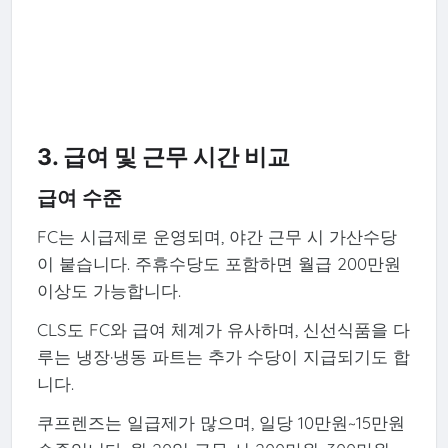
3. 급여 및 근무 시간 비교
급여 수준
FC는 시급제로 운영되며, 야간 근무 시 가산수당
이 붙습니다. 주휴수당도 포함하면 월급 200만원
이상도 가능합니다.
CLS도 FC와 급여 체계가 유사하며, 신선식품을 다
루는 냉장·냉동 파트는 추가 수당이 지급되기도 합
니다.
쿠프렌즈는 일급제가 많으며, 일당 10만원~15만원