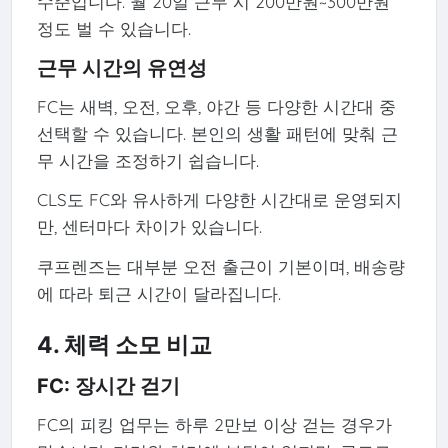
수준입니다. 월 20일 근무 시 200만원~300만원
정도 벌 수 있습니다.
근무 시간의 유연성
FC는 새벽, 오전, 오후, 야간 등 다양한 시간대 중
선택할 수 있습니다. 본인의 생활 패턴에 맞춰 근
무 시간을 조정하기 쉽습니다.
CLS도 FC와 유사하게 다양한 시간대로 운영되지
만, 센터마다 차이가 있습니다.
쿠프렌즈는 대부분 오전 출근이 기본이며, 배송량
에 따라 퇴근 시간이 달라집니다.
4. 체력 소모 비교
FC: 장시간 걷기
FC의 피킹 업무는 하루 2만보 이상 걷는 경우가