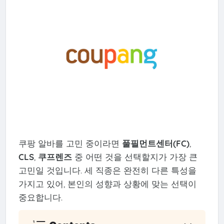
쿠팡 알바를 고민 중이라면
풀필먼트센터(FC)
,
CLS
,
쿠프렌즈
중 어떤 것을 선택할지가 가장 큰
고민일 것입니다. 세 직종은 완전히 다른 특성을
가지고 있어, 본인의 성향과 상황에 맞는 선택이
중요합니다.