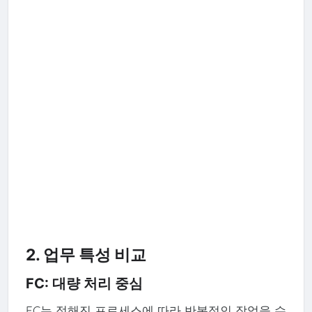
2. 업무 특성 비교
FC: 대량 처리 중심
FC는 정해진 프로세스에 따라 반복적인 작업을 수