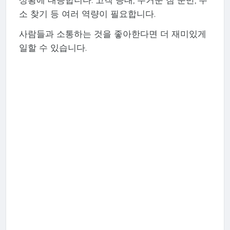
소 찾기 등 여러 역량이 필요합니다.
사람들과 소통하는 것을 좋아한다면 더 재미있게
일할 수 있습니다.