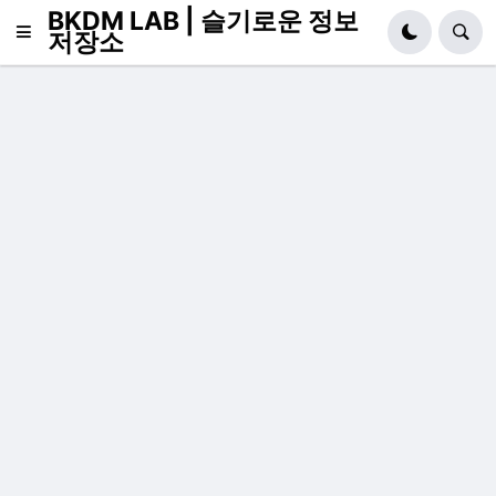
BKDM LAB | 슬기로운 정보
저장소