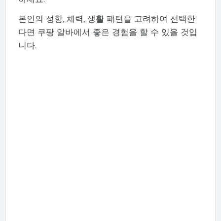
본인의 성향, 체력, 생활 패턴을 고려하여 선택한
다면 쿠팡 알바에서 좋은 경험을 할 수 있을 것입
니다.