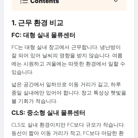
Contents
1. 근무 환경 비교
FC: 대형 실내 물류센터
FC는 대형 실내 창고에서 근무합니다. 냉난방이
잘 되어 있어 날씨의 영향을 받지 않습니다. 여름
에는 시원하고 겨울에는 따뜻한 환경에서 일할 수
있습니다.
넓은 공간에서 일하므로 이동 거리가 길고, 하루
종일 실내에만 있어야 합니다. 창고 특성상 햇빛을
볼 기회가 적습니다.
CLS: 중소형 실내 물류센터
CLS도 실내 환경이지만 FC보다 규모가 작습니다.
동선이 짧아 이동 거리가 적고, FC보다 아담한 환