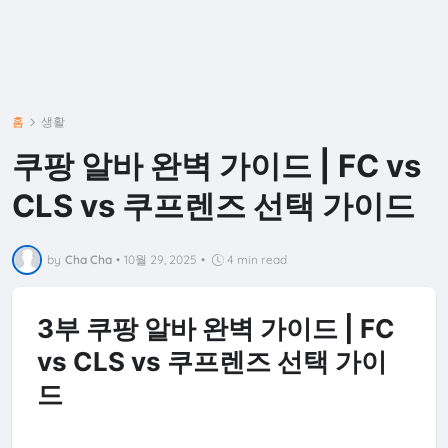
홈
생활
쿠팡 알바 완벽 가이드 | FC vs
CLS vs 쿠프렌즈 선택 가이드
by
Cha Cha
•
10월 29, 2025
•
4 min read
3부 쿠팡 알바 완벽 가이드 | FC
vs CLS vs 쿠프렌즈 선택 가이
드