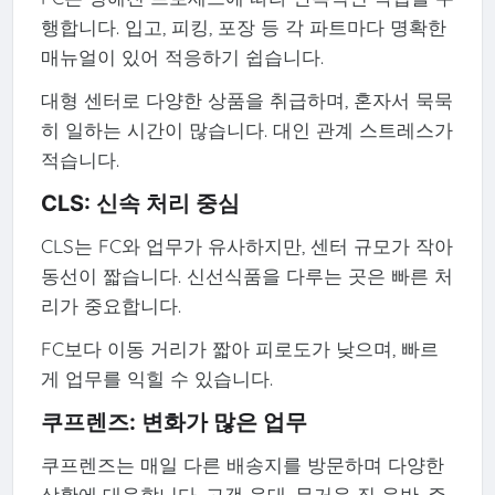
행합니다. 입고, 피킹, 포장 등 각 파트마다 명확한
매뉴얼이 있어 적응하기 쉽습니다.
대형 센터로 다양한 상품을 취급하며, 혼자서 묵묵
히 일하는 시간이 많습니다. 대인 관계 스트레스가
적습니다.
CLS: 신속 처리 중심
CLS는 FC와 업무가 유사하지만, 센터 규모가 작아
동선이 짧습니다. 신선식품을 다루는 곳은 빠른 처
리가 중요합니다.
FC보다 이동 거리가 짧아 피로도가 낮으며, 빠르
게 업무를 익힐 수 있습니다.
쿠프렌즈: 변화가 많은 업무
쿠프렌즈는 매일 다른 배송지를 방문하며 다양한
상황에 대응합니다. 고객 응대, 무거운 짐 운반, 주