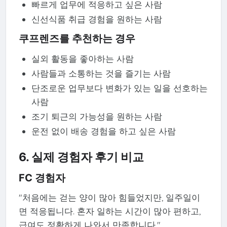
빠르게 업무에 적응하고 싶은 사람
신선식품 취급 경험을 원하는 사람
쿠프렌즈를 추천하는 경우
실외 활동을 좋아하는 사람
사람들과 소통하는 것을 즐기는 사람
단조로운 업무보다 변화가 있는 일을 선호하는
사람
조기 퇴근의 가능성을 원하는 사람
운전 없이 배송 경험을 하고 싶은 사람
6. 실제 경험자 후기 비교
FC 경험자
"처음에는 걷는 양이 많아 힘들었지만, 일주일이
면 적응됩니다. 혼자 일하는 시간이 많아 편하고,
급여도 정확하게 나와서 만족합니다."