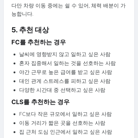
다만 차량 이동 중에는 쉴 수 있어, 체력 배분이 가
능합니다.
5. 추천 대상
FC를 추천하는 경우
날씨에 영향받지 않고 일하고 싶은 사람
혼자 집중해서 일하는 것을 선호하는 사람
야간 근무로 높은 급여를 받고 싶은 사람
대인 관계 스트레스를 피하고 싶은 사람
다양한 시간대 중 선택하고 싶은 사람
CLS를 추천하는 경우
FC보다 작은 규모에서 일하고 싶은 사람
이동 거리가 짧은 곳을 선호하는 사람
집 근처 도심 인근에서 일하고 싶은 사람