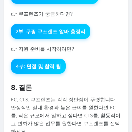
👉 쿠프렌즈가 궁금하다면?
2부: 쿠팡 쿠프렌즈 알바 총정리
👉 지원 준비를 시작하려면?
4부: 면접 및 합격 팁
8. 결론
FC, CLS, 쿠프렌즈는 각각 장단점이 뚜렷합니다.
안정적인 실내 환경과 높은 급여를 원한다면 FC
를, 작은 규모에서 일하고 싶다면 CLS를, 활동적이
고 변화가 많은 업무를 원한다면 쿠프렌즈를 선택
하세요.