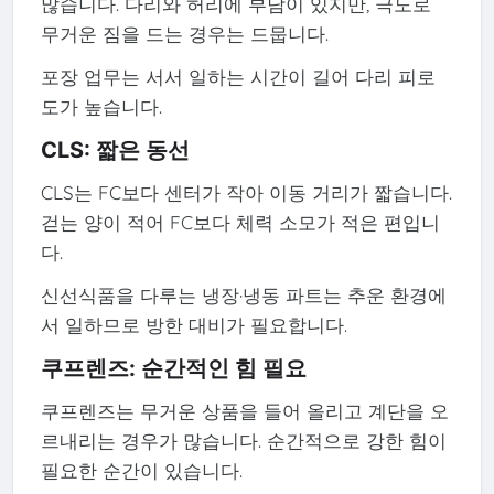
많습니다. 다리와 허리에 부담이 있지만, 극도로
무거운 짐을 드는 경우는 드뭅니다.
포장 업무는 서서 일하는 시간이 길어 다리 피로
도가 높습니다.
CLS: 짧은 동선
CLS는 FC보다 센터가 작아 이동 거리가 짧습니다.
걷는 양이 적어 FC보다 체력 소모가 적은 편입니
다.
신선식품을 다루는 냉장·냉동 파트는 추운 환경에
서 일하므로 방한 대비가 필요합니다.
쿠프렌즈: 순간적인 힘 필요
쿠프렌즈는 무거운 상품을 들어 올리고 계단을 오
르내리는 경우가 많습니다. 순간적으로 강한 힘이
필요한 순간이 있습니다.