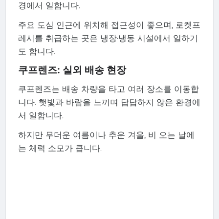
경에서 일합니다.
주요 도심 인근에 위치해 접근성이 좋으며, 로켓프
레시를 취급하는 곳은 냉장·냉동 시설에서 일하기
도 합니다.
쿠프렌즈: 실외 배송 현장
쿠프렌즈는 배송 차량을 타고 여러 장소를 이동합
니다. 햇빛과 바람을 느끼며 답답하지 않은 환경에
서 일합니다.
하지만 무더운 여름이나 추운 겨울, 비 오는 날에
는 체력 소모가 큽니다.