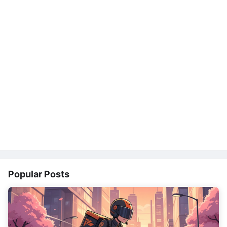
Popular Posts