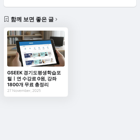
함께 보면 좋은 글
GSEEK 경기도평생학습포
털ㅣ연 수강료 0원, 강좌
1800개 무료 총정리
27 November, 2025