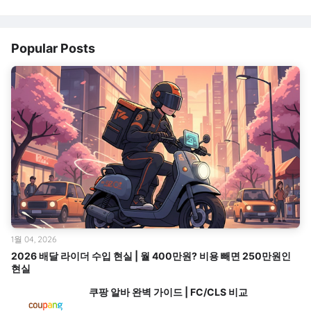
Popular Posts
1월 04, 2026
2026 배달 라이더 수입 현실 | 월 400만원? 비용 빼면 250만원인
현실
쿠팡 알바 완벽 가이드 | FC/CLS 비교