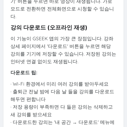
기' 버튼을 누르면 바로 영상이 재생됩니다. 가로
모드로 전환하면 전체화면으로 시청할 수 있습니
다.
강의 다운로드 (오프라인 재생)
이 기능이 GSEEK 앱의 가장 큰 장점입니다. 강좌
상세 페이지에서 '다운로드' 버튼을 누르면 해당
강의를 기기에 저장할 수 있습니다. 저장된 강의는
인터넷 연결 없이도 재생됩니다.
다운로드 팁:
· Wi-Fi 환경에서 미리 여러 강의를 받아두세요
· 출퇴근 전날 밤에 다음 날 들을 강의를 다운로드
해두면 편합니다
· 저장 용량이 부족하면 다 들은 강의는 삭제하고
새 강의를 받으세요
· 다운로드한 강의는 '내 공간 → 다운로드' 메뉴에