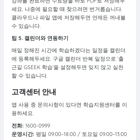
강좌를 완료하면 수료증을 바로 PDF로 저장해두
세요. 나중에 필요할 때 찾으려면 번거롭습니다.
클라우드나 파일 앱에 저장해두면 언제든 꺼내볼
수 있습니다.
팁 5. 캘린더와 연동하기
매일 정해진 시간에 학습하겠다는 일정을 캘린더
에 등록해두세요. 구글 캘린더 반복 일정으로 '출
근길 GSEEK 학습'을 설정해두면 잊지 않고 실천
할 수 있습니다.
고객센터 안내
앱 사용 중 문의사항이 있다면 학습지원센터를 이
용하세요.
전화:
1600-0999
운영시간:
평일 09:00~18:00 / 토요일 09:00~13:00