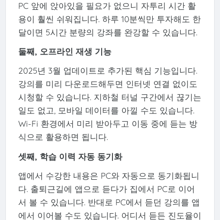
PC 앞에 앉아있을 필요가 없으니 자투리 시간 활
용이 훨씬 쉬워집니다. 하루 10분씩만 투자해도 한
달이면 5시간 분량의 강좌를 완강할 수 있습니다.
둘째, 오프라인 재생 기능
2025년 3월 업데이트로 추가된 핵심 기능입니다.
강의를 미리 다운로드해두면 인터넷 연결 없이도
시청할 수 있습니다. 지하철 터널 구간에서 끊기는
일도 없고, 모바일 데이터를 아낄 수도 있습니다.
Wi-Fi 환경에서 미리 받아두고 이동 중에 듣는 방
식으로 활용하면 됩니다.
셋째, 학습 이력 자동 동기화
앱에서 수강한 내용은 PC와 자동으로 동기화됩니
다. 출퇴근길에 앱으로 듣다가 집에서 PC로 이어
서 볼 수 있습니다. 반대로 PC에서 듣던 강의를 앱
에서 이어볼 수도 있습니다. 어디서 듣든 진도율이