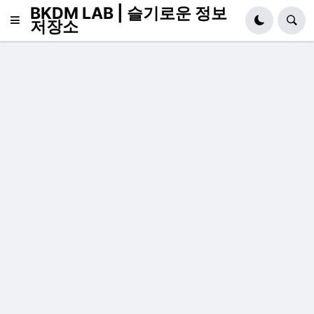
BKDM LAB | 슬기로운 정보
저장소