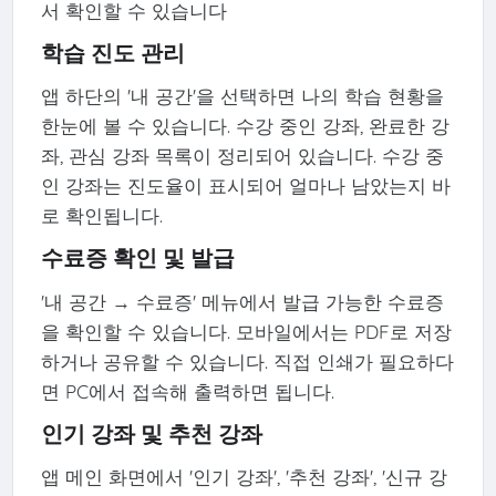
서 확인할 수 있습니다
학습 진도 관리
앱 하단의 '내 공간'을 선택하면 나의 학습 현황을
한눈에 볼 수 있습니다. 수강 중인 강좌, 완료한 강
좌, 관심 강좌 목록이 정리되어 있습니다. 수강 중
인 강좌는 진도율이 표시되어 얼마나 남았는지 바
로 확인됩니다.
수료증 확인 및 발급
'내 공간 → 수료증' 메뉴에서 발급 가능한 수료증
을 확인할 수 있습니다. 모바일에서는 PDF로 저장
하거나 공유할 수 있습니다. 직접 인쇄가 필요하다
면 PC에서 접속해 출력하면 됩니다.
인기 강좌 및 추천 강좌
앱 메인 화면에서 '인기 강좌', '추천 강좌', '신규 강