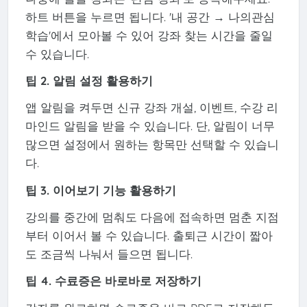
하트 버튼을 누르면 됩니다. '내 공간 → 나의관심
학습'에서 모아볼 수 있어 강좌 찾는 시간을 줄일
수 있습니다.
팁 2. 알림 설정 활용하기
앱 알림을 켜두면 신규 강좌 개설, 이벤트, 수강 리
마인드 알림을 받을 수 있습니다. 단, 알림이 너무
많으면 설정에서 원하는 항목만 선택할 수 있습니
다.
팁 3. 이어보기 기능 활용하기
강의를 중간에 멈춰도 다음에 접속하면 멈춘 지점
부터 이어서 볼 수 있습니다. 출퇴근 시간이 짧아
도 조금씩 나눠서 들으면 됩니다.
팁 4. 수료증은 바로바로 저장하기