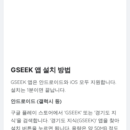
GSEEK 앱 설치 방법
GSEEK 앱은 안드로이드와 iOS 모두 지원합니다.
설치는 1분이면 끝납니다.
안드로이드 (갤럭시 등)
구글 플레이 스토어에서 'GSEEK' 또는 '경기도 지
식'을 검색합니다. '경기도 지식(GSEEK)' 앱을 찾아
설치 버튼을 누르면 됩니다. 용량은 약 50MB 정도