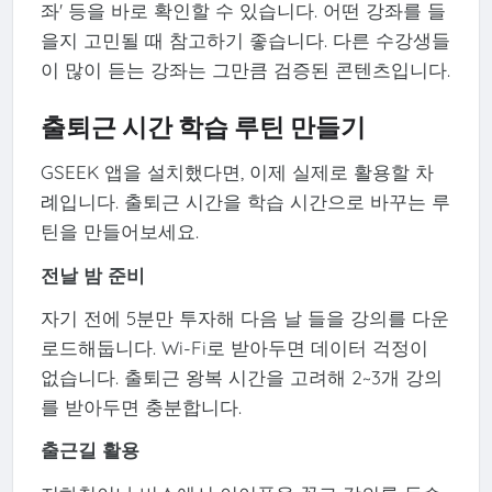
좌' 등을 바로 확인할 수 있습니다. 어떤 강좌를 들
을지 고민될 때 참고하기 좋습니다. 다른 수강생들
이 많이 듣는 강좌는 그만큼 검증된 콘텐츠입니다.
출퇴근 시간 학습 루틴 만들기
GSEEK 앱을 설치했다면, 이제 실제로 활용할 차
례입니다. 출퇴근 시간을 학습 시간으로 바꾸는 루
틴을 만들어보세요.
전날 밤 준비
자기 전에 5분만 투자해 다음 날 들을 강의를 다운
로드해둡니다. Wi-Fi로 받아두면 데이터 걱정이
없습니다. 출퇴근 왕복 시간을 고려해 2~3개 강의
를 받아두면 충분합니다.
출근길 활용