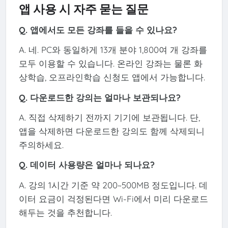
앱 사용 시 자주 묻는 질문
Q. 앱에서도 모든 강좌를 들을 수 있나요?
A. 네. PC와 동일하게 13개 분야 1,800여 개 강좌를
모두 이용할 수 있습니다. 온라인 강좌는 물론 화
상학습, 오프라인학습 신청도 앱에서 가능합니다.
Q. 다운로드한 강의는 얼마나 보관되나요?
A. 직접 삭제하기 전까지 기기에 보관됩니다. 단,
앱을 삭제하면 다운로드한 강의도 함께 삭제되니
주의하세요.
Q. 데이터 사용량은 얼마나 되나요?
A. 강의 1시간 기준 약 200~500MB 정도입니다. 데
이터 요금이 걱정된다면 Wi-Fi에서 미리 다운로드
해두는 것을 추천합니다.