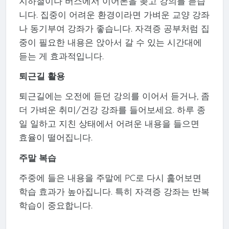
지하철이나 버스에서 이어폰을 꽂고 강의를 듣습
니다. 집중이 어려운 환경이라면 가벼운 교양 강좌
나 동기부여 강좌가 좋습니다. 자격증 공부처럼 집
중이 필요한 내용은 앉아서 갈 수 있는 시간대에
듣는 게 효과적입니다.
퇴근길 활용
퇴근길에는 오전에 듣던 강의를 이어서 듣거나, 좀
더 가벼운 취미/건강 강좌를 들어보세요. 하루 종
일 일하고 지친 상태에서 어려운 내용을 들으면
효율이 떨어집니다.
주말 복습
주중에 들은 내용을 주말에 PC로 다시 훑어보면
학습 효과가 높아집니다. 특히 자격증 강좌는 반복
학습이 중요합니다.