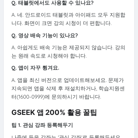
Q. 태블릿에서도 사용할 수 있나요?
A. 네. 안드로이드 태블릿과 아이패드 모두 지원합
니다. 화면이 크면 강의 시청이 더 편합니다.
Q. 영상 배속 기능이 있나요?
A. 아쉽게도 배속 기능은 제공되지 않습니다. 강의
는 원래 속도로 시청해야 합니다.
Q. 앱이 자꾸 튕겨요.
A. 앱을 최신 버전으로 업데이트해보세요. 문제가
지속되면 앱을 삭제 후 재설치하거나, 학습지원센
터(1600-0999)에 문의하시기 바랍니다.
GSEEK 앱 200% 활용 꿀팁
팁 1. 관심 강좌 등록해두기
나중에 들을 강좌는 '관심 강좌'로 등록해두세요.