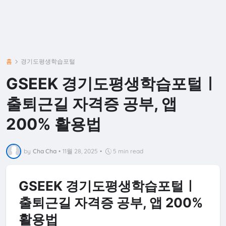
홈
경기도평생학습포털
GSEEK 경기도평생학습포털ㅣ
출퇴근길 자격증 공부, 앱
200% 활용법
by
Cha Cha
•
11월 28, 2025
•
5 min read
GSEEK 경기도평생학습포털ㅣ
출퇴근길 자격증 공부, 앱 200%
활용법