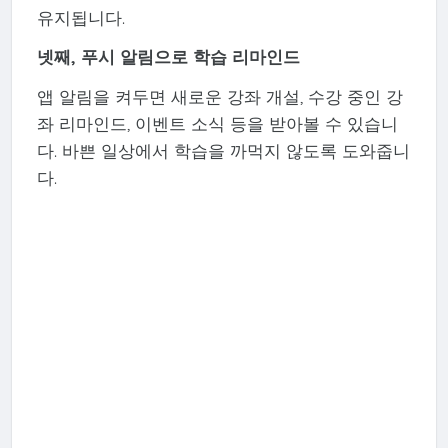
유지됩니다.
넷째, 푸시 알림으로 학습 리마인드
앱 알림을 켜두면 새로운 강좌 개설, 수강 중인 강
좌 리마인드, 이벤트 소식 등을 받아볼 수 있습니
다. 바쁜 일상에서 학습을 까먹지 않도록 도와줍니
다.