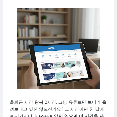
출퇴근 시간 왕복 2시간, 그냥 유튜브만 보다가 흘
려보내고 있진 않으신가요? 그 시간이면 한 달에
40시간입니다.
GSEEK 앱만 있으면 이 시간을 자