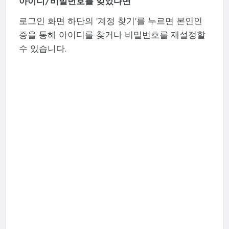
아이디/비밀번호를 잊었다면
로그인 화면 하단의 '계정 찾기'를 누르면 본인인
증을 통해 아이디를 찾거나 비밀번호를 재설정할
수 있습니다.