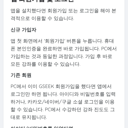
앱을 설치했다면 회원가입 또는 로그인을 해야 본
격적으로 이용할 수 있습니다.
신규 가입자
앱 첫 화면에서 '회원가입' 버튼을 누릅니다. 휴대
폰 본인인증을 완료하면 바로 가입됩니다. PC에서
가입하는 것과 동일한 과정입니다. 가입 후 바로
모든 강좌를 이용할 수 있습니다.
기존 회원
PC에서 이미 GSEEK 회원가입을 했다면 앱에서
로그인만 하면 됩니다. 아이디와 비밀번호를 입력
하거나, 카카오/네이버/구글 소셜 로그인을 이용
할 수 있습니다. PC에서 수강하던 강좌 진도도 그
대로 유지됩니다.