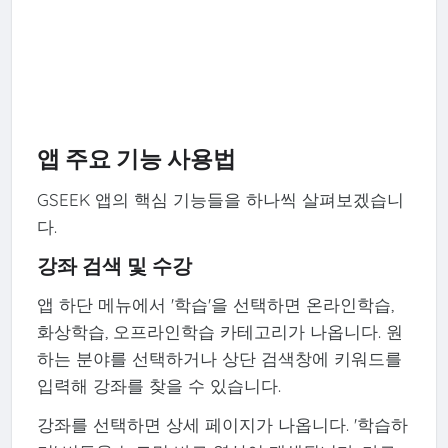
앱 주요 기능 사용법
GSEEK 앱의 핵심 기능들을 하나씩 살펴보겠습니
다.
강좌 검색 및 수강
앱 하단 메뉴에서 '학습'을 선택하면 온라인학습,
화상학습, 오프라인학습 카테고리가 나옵니다. 원
하는 분야를 선택하거나 상단 검색창에 키워드를
입력해 강좌를 찾을 수 있습니다.
강좌를 선택하면 상세 페이지가 나옵니다. '학습하