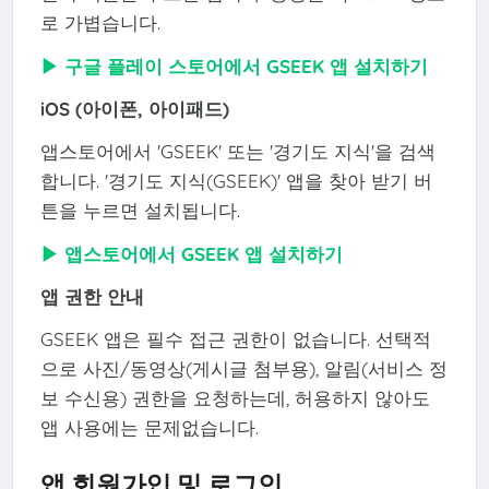
로 가볍습니다.
▶ 구글 플레이 스토어에서 GSEEK 앱 설치하기
iOS (아이폰, 아이패드)
앱스토어에서 'GSEEK' 또는 '경기도 지식'을 검색
합니다. '경기도 지식(GSEEK)' 앱을 찾아 받기 버
튼을 누르면 설치됩니다.
▶ 앱스토어에서 GSEEK 앱 설치하기
앱 권한 안내
GSEEK 앱은 필수 접근 권한이 없습니다. 선택적
으로 사진/동영상(게시글 첨부용), 알림(서비스 정
보 수신용) 권한을 요청하는데, 허용하지 않아도
앱 사용에는 문제없습니다.
앱 회원가입 및 로그인