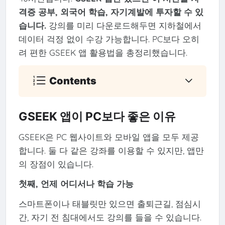
격증 공부, 외국어 학습, 자기계발에 투자할 수 있
습니다.
강의를 미리 다운로드해두면 지하철에서
데이터 걱정 없이 수강 가능합니다. PC보다 오히
려 편한 GSEEK 앱 활용법을 총정리했습니다.
Contents
GSEEK 앱이 PC보다 좋은 이유
GSEEK은 PC 웹사이트와 모바일 앱을 모두 제공
합니다. 둘 다 같은 강좌를 이용할 수 있지만, 앱만
의 장점이 있습니다.
첫째, 언제 어디서나 학습 가능
스마트폰이나 태블릿만 있으면 출퇴근길, 점심시
간, 자기 전 침대에서도 강의를 들을 수 있습니다.