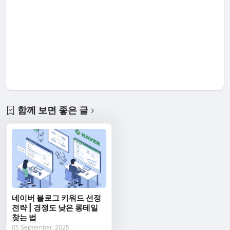
함께 보면 좋은 글
네이버 블로그 키워드 선정
전략 | 경쟁도 낮은 롱테일
찾는 법
05 September, 2025