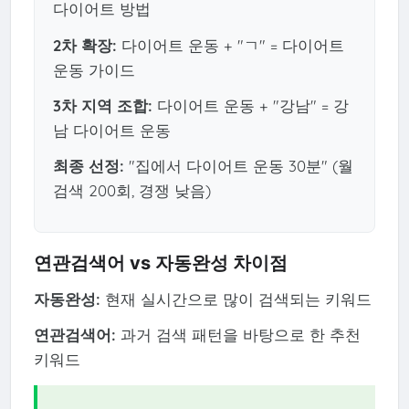
다이어트 방법
2차 확장:
다이어트 운동 + "ㄱ" = 다이어트
운동 가이드
3차 지역 조합:
다이어트 운동 + "강남" = 강
남 다이어트 운동
최종 선정:
"집에서 다이어트 운동 30분" (월
검색 200회, 경쟁 낮음)
연관검색어 vs 자동완성 차이점
자동완성:
현재 실시간으로 많이 검색되는 키워드
연관검색어:
과거 검색 패턴을 바탕으로 한 추천
키워드