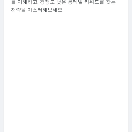
를 이해하고, 경쟁도 낮은 롱테일 키워드를 찾는
전략을 마스터해보세요.