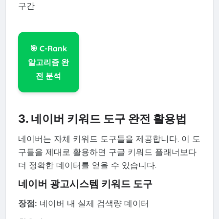
구간
🎯 C-Rank
알고리즘 완
전 분석
3. 네이버 키워드 도구 완전 활용법
네이버는 자체 키워드 도구들을 제공합니다. 이 도
구들을 제대로 활용하면 구글 키워드 플래너보다
더 정확한 데이터를 얻을 수 있습니다.
네이버 광고시스템 키워드 도구
장점:
네이버 내 실제 검색량 데이터