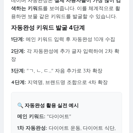
네이버 자동완성은
실제 사용자들이 가장 많이 검
색하는 키워드
를 보여줍니다. 이를 체계적으로 활
용하면 보물 같은 키워드를 발굴할 수 있습니다.
자동완성 키워드 발굴 4단계
1단계:
메인 키워드 입력 후 자동완성 10개 수집
2단계:
각 자동완성에 추가 글자 입력하여 2차 확
장
3단계:
"ㄱ, ㄴ, ㄷ..." 자음 추가로 3차 확장
4단계:
지역명, 브랜드명 조합으로 4차 확장
🔍 자동완성 활용 실전 예시
메인 키워드:
"다이어트"
1차 자동완성:
다이어트 운동, 다이어트 식단,