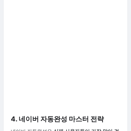
4. 네이버 자동완성 마스터 전략