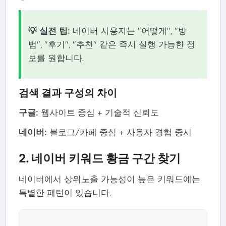
💡 실전 팁:
네이버 사용자는 "어떻게", "방
법", "후기", "추천" 같은 즉시 실행 가능한 정
보를 원합니다.
검색 결과 구성의 차이
구글:
웹사이트 중심 + 기술적 신뢰도
네이버:
블로그/카페 중심 + 사용자 경험 중시
2. 네이버 키워드 황금 구간 찾기
네이버에서 상위노출 가능성이 높은 키워드에는
특별한 패턴이 있습니다.