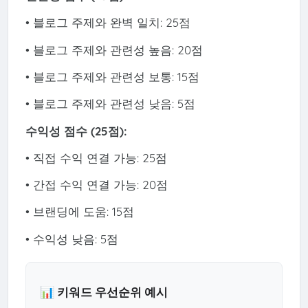
• 블로그 주제와 완벽 일치: 25점
• 블로그 주제와 관련성 높음: 20점
• 블로그 주제와 관련성 보통: 15점
• 블로그 주제와 관련성 낮음: 5점
수익성 점수 (25점):
• 직접 수익 연결 가능: 25점
• 간접 수익 연결 가능: 20점
• 브랜딩에 도움: 15점
• 수익성 낮음: 5점
📊 키워드 우선순위 예시