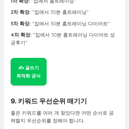
1차 확장:
"집에서 홈트레이닝"
2차 확장:
"집에서 30분 홈트레이닝"
3차 확장:
"집에서 30분 홈트레이닝 다이어트"
4차 확장:
"집에서 30분 홈트레이닝 다이어트 성
공후기"
✍️ 글쓰기
최적화 공식
9. 키워드 우선순위 매기기
좋은 키워드를 여러 개 찾았다면 어떤 순서로 공
략할지 우선순위를 정해야 합니다.