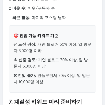
□ 이웃 수:
이웃/구독자 수
□ 최근 활동:
마지막 포스팅 날짜
🎯 진입 가능 키워드 기준
✅ 도전 권장:
개인 블로거 50% 이상, 일 방문
자 3,000명 이하
⚠️ 신중 검토:
기업 블로그 30% 이상, 일 방
문자 5,000명 이상
❌ 진입 불가:
인플루언서 70% 이상, 일 방문
자 10,000명 이상
7. 계절성 키워드 미리 준비하기