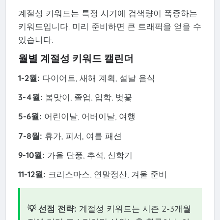
계절성 키워드는 특정 시기에 검색량이 폭증하는
키워드입니다. 미리 준비하면 큰 트래픽을 얻을 수
있습니다.
월별 계절성 키워드 캘린더
1-2월:
다이어트, 새해 계획, 설날 음식
3-4월:
봄맞이, 졸업, 입학, 벚꽃
5-6월:
어린이날, 어버이날, 여행
7-8월:
휴가, 피서, 여름 패션
9-10월:
가을 단풍, 추석, 신학기
11-12월:
크리스마스, 연말정산, 겨울 준비
💡 선점 전략:
계절성 키워드는 시즌 2-3개월