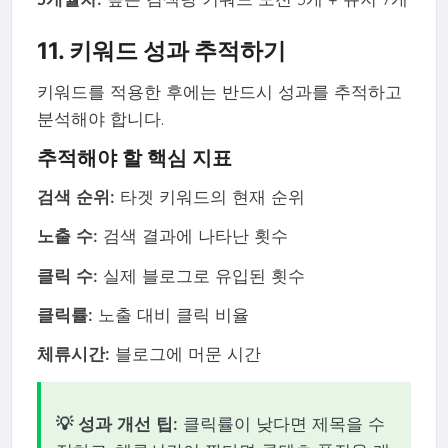
11. 키워드 성과 추적하기
키워드를 적용한 후에는 반드시 성과를 추적하고
분석해야 합니다.
추적해야 할 핵심 지표
검색 순위:
타겟 키워드의 현재 순위
노출 수:
검색 결과에 나타난 횟수
클릭 수:
실제 블로그로 유입된 횟수
클릭률:
노출 대비 클릭 비율
체류시간:
블로그에 머문 시간
💡 성과 개선 팁:
클릭률이 낮다면 제목을 수