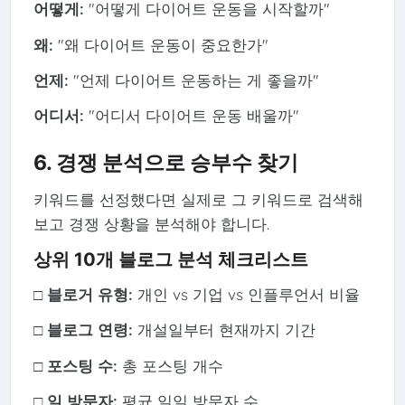
어떻게:
"어떻게 다이어트 운동을 시작할까"
왜:
"왜 다이어트 운동이 중요한가"
언제:
"언제 다이어트 운동하는 게 좋을까"
어디서:
"어디서 다이어트 운동 배울까"
6. 경쟁 분석으로 승부수 찾기
키워드를 선정했다면 실제로 그 키워드로 검색해
보고 경쟁 상황을 분석해야 합니다.
상위 10개 블로그 분석 체크리스트
□ 블로거 유형:
개인 vs 기업 vs 인플루언서 비율
□ 블로그 연령:
개설일부터 현재까지 기간
□ 포스팅 수:
총 포스팅 개수
□ 일 방문자:
평균 일일 방문자 수