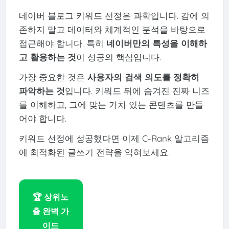
네이버 블로그 키워드 선정은 과학입니다. 감에 의
존하지 말고 데이터와 체계적인 분석을 바탕으로
접근해야 합니다. 특히
네이버만의 특성을 이해하
고 활용하는 것
이 성공의 핵심입니다.
가장 중요한 것은
사용자의 검색 의도를 정확히
파악하는 것
입니다. 키워드 뒤에 숨겨진 진짜 니즈
를 이해하고, 그에 맞는 가치 있는 콘텐츠를 만들
어야 합니다.
키워드 선정에 성공했다면 이제 C-Rank 알고리즘
에 최적화된 글쓰기 전략을 익혀보세요.
🏆 상위노
출 완벽 가
이드