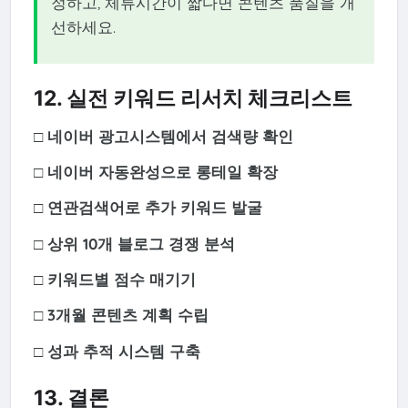
정하고, 체류시간이 짧다면 콘텐츠 품질을 개
선하세요.
12. 실전 키워드 리서치 체크리스트
□ 네이버 광고시스템에서 검색량 확인
□ 네이버 자동완성으로 롱테일 확장
□ 연관검색어로 추가 키워드 발굴
□ 상위 10개 블로그 경쟁 분석
□ 키워드별 점수 매기기
□ 3개월 콘텐츠 계획 수립
□ 성과 추적 시스템 구축
13. 결론