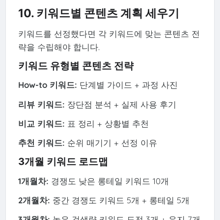
10. 키워드별 콘텐츠 계획 세우기
키워드를 선정했다면 각 키워드에 맞는 콘텐츠 전
략을 수립해야 합니다.
키워드 유형별 콘텐츠 전략
How-to 키워드:
단계별 가이드 + 과정 사진
리뷰 키워드:
장단점 분석 + 실제 사용 후기
비교 키워드:
표 정리 + 상황별 추천
추천 키워드:
순위 매기기 + 선정 이유
3개월 키워드 로드맵
1개월차:
경쟁도 낮은 롱테일 키워드 10개
2개월차:
중간 경쟁도 키워드 5개 + 롱테일 5개
3개월차:
높은 검색량 키워드 도전 3개 + 유지 7개