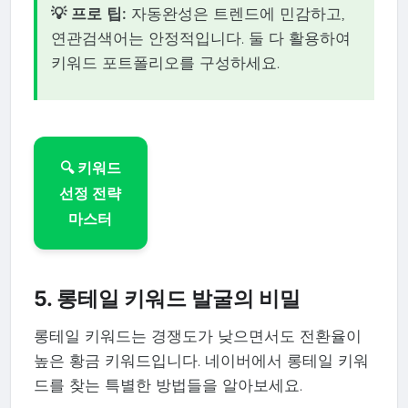
💡 프로 팁:
자동완성은 트렌드에 민감하고,
연관검색어는 안정적입니다. 둘 다 활용하여
키워드 포트폴리오를 구성하세요.
🔍 키워드
선정 전략
마스터
5. 롱테일 키워드 발굴의 비밀
롱테일 키워드는 경쟁도가 낮으면서도 전환율이
높은 황금 키워드입니다. 네이버에서 롱테일 키워
드를 찾는 특별한 방법들을 알아보세요.