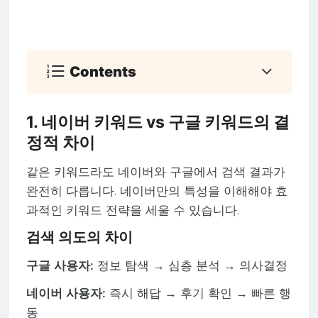
Contents
1. 네이버 키워드 vs 구글 키워드의 결
정적 차이
같은 키워드라도 네이버와 구글에서 검색 결과가
완전히 다릅니다. 네이버만의 특성을 이해해야 효
과적인 키워드 전략을 세울 수 있습니다.
검색 의도의 차이
구글 사용자:
정보 탐색 → 심층 분석 → 의사결정
네이버 사용자:
즉시 해답 → 후기 확인 → 빠른 행
동