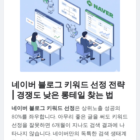
네이버 블로그 키워드 선정 전략
| 경쟁도 낮은 롱테일 찾는 법
네이버 블로그 키워드 선정
은 상위노출 성공의
80%를 좌우합니다. 아무리 좋은 글을 써도 키워드
선정을 잘못하면 6개월이 지나도 검색 결과에 나
타나지 않습니다. 네이버만의 독특한 검색 생태계