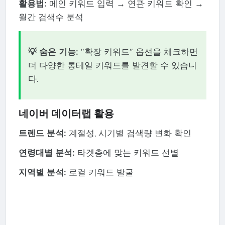
활용법:
메인 키워드 입력 → 연관 키워드 확인 →
월간 검색수 분석
💡 숨은 기능:
"확장 키워드" 옵션을 체크하면
더 다양한 롱테일 키워드를 발견할 수 있습니
다.
네이버 데이터랩 활용
트렌드 분석:
계절성, 시기별 검색량 변화 확인
연령대별 분석:
타겟층에 맞는 키워드 선별
지역별 분석:
로컬 키워드 발굴