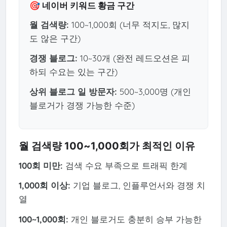
🎯 네이버 키워드 황금 구간
월 검색량:
100~1,000회 (너무 적지도, 많지
도 않은 구간)
경쟁 블로그:
10~30개 (완전 레드오션은 피
하되 수요는 있는 구간)
상위 블로그 일 방문자:
500~3,000명 (개인
블로거가 경쟁 가능한 수준)
월 검색량 100~1,000회가 최적인 이유
100회 미만:
검색 수요 부족으로 트래픽 한계
1,000회 이상:
기업 블로그, 인플루언서와 경쟁 치
열
100~1,000회:
개인 블로거도 충분히 승부 가능한