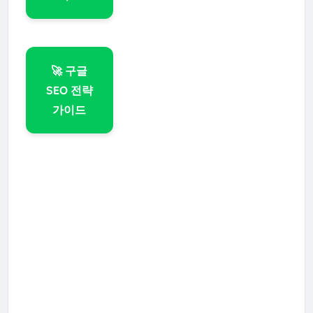
🚀 구글
SEO 전략
가이드