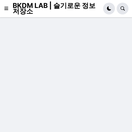
BKDM LAB | 슬기로운 정보
저장소