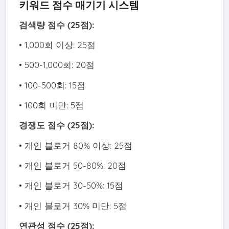
키워드 점수 매기기 시스템
검색량 점수 (25점):
• 1,000회 이상: 25점
• 500-1,000회: 20점
• 100-500회: 15점
• 100회 미만: 5점
경쟁도 점수 (25점):
• 개인 블로거 80% 이상: 25점
• 개인 블로거 50-80%: 20점
• 개인 블로거 30-50%: 15점
• 개인 블로거 30% 미만: 5점
연관성 점수 (25점):