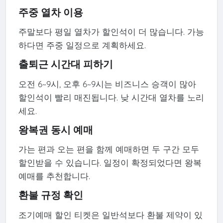
주중 열차 이용
주말보다 평일 열차가 할인석이 더 많습니다. 가능
하다면 주중 일정으로 계획하세요.
출퇴근 시간대 피하기
오전 6~9시, 오후 6~9시는 비즈니스 승객이 많아
할인석이 빨리 매진됩니다. 낮 시간대 열차를 노리
세요.
왕복권 동시 예매
가는 편과 오는 편을 함께 예매하면 두 구간 모두
할인받을 수 있습니다. 일정이 확정되었다면 왕복
예매를 추천합니다.
환불 규정 확인
조기예매 할인 티켓은 일반석보다 환불 제약이 있