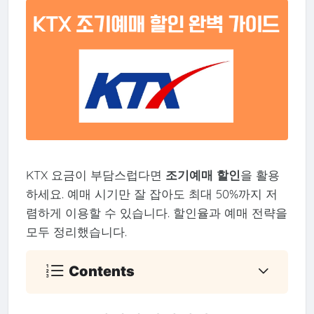
KTX 요금이 부담스럽다면
조기예매 할인
을 활용
하세요. 예매 시기만 잘 잡아도 최대 50%까지 저
렴하게 이용할 수 있습니다. 할인율과 예매 전략을
모두 정리했습니다.
Contents