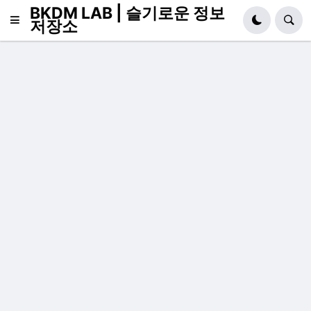
BKDM LAB | 슬기로운 정보
저장소