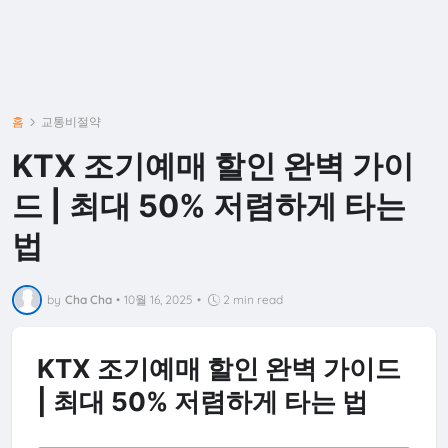
홈
교통비절약
KTX 조기예매 할인 완벽 가이
드 | 최대 50% 저렴하게 타는
법
by
Cha Cha
•
10월 16, 2025
•
2 min read
KTX 조기예매 할인 완벽 가이드
| 최대 50% 저렴하게 타는 법