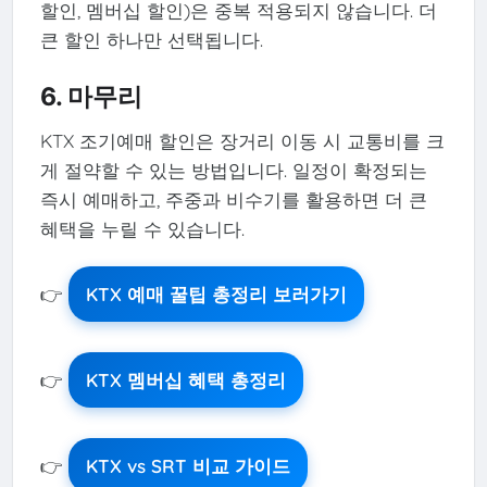
할인, 멤버십 할인)은 중복 적용되지 않습니다. 더
큰 할인 하나만 선택됩니다.
6. 마무리
KTX 조기예매 할인은 장거리 이동 시 교통비를 크
게 절약할 수 있는 방법입니다. 일정이 확정되는
즉시 예매하고, 주중과 비수기를 활용하면 더 큰
혜택을 누릴 수 있습니다.
👉
KTX 예매 꿀팁 총정리 보러가기
👉
KTX 멤버십 혜택 총정리
👉
KTX vs SRT 비교 가이드