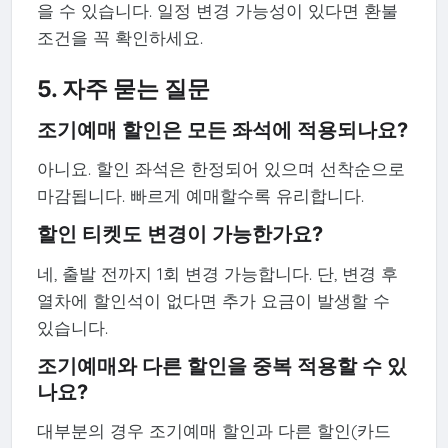
을 수 있습니다. 일정 변경 가능성이 있다면 환불
조건을 꼭 확인하세요.
5. 자주 묻는 질문
조기예매 할인은 모든 좌석에 적용되나요?
아니요. 할인 좌석은 한정되어 있으며 선착순으로
마감됩니다. 빠르게 예매할수록 유리합니다.
할인 티켓도 변경이 가능한가요?
네, 출발 전까지 1회 변경 가능합니다. 단, 변경 후
열차에 할인석이 없다면 추가 요금이 발생할 수
있습니다.
조기예매와 다른 할인을 중복 적용할 수 있
나요?
대부분의 경우 조기예매 할인과 다른 할인(카드