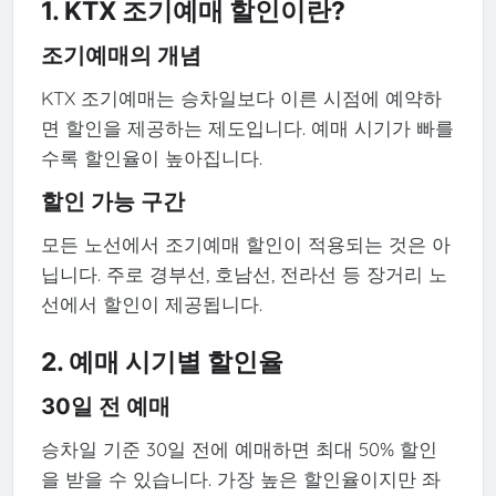
1. KTX 조기예매 할인이란?
조기예매의 개념
KTX 조기예매는 승차일보다 이른 시점에 예약하
면 할인을 제공하는 제도입니다. 예매 시기가 빠를
수록 할인율이 높아집니다.
할인 가능 구간
모든 노선에서 조기예매 할인이 적용되는 것은 아
닙니다. 주로 경부선, 호남선, 전라선 등 장거리 노
선에서 할인이 제공됩니다.
2. 예매 시기별 할인율
30일 전 예매
승차일 기준 30일 전에 예매하면 최대 50% 할인
을 받을 수 있습니다. 가장 높은 할인율이지만 좌