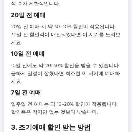
석 수가 제한적입니다.
20일 전 예매
20일 전 예매 시 약 30~40% 할인이 적용됩니다.
30일 전 할인석이 매진되었다면 이 시기를 노려보
세요.
10일 전 예매
10일 전에도 약 20~30% 할인을 받을 수 있습니다.
급하게 일정이 잡혔다면 최소한 이 시기에 예매하
세요.
7일 전 예매
일주일 전 예매는 약 10~20% 할인이 적용됩니다.
할인폭은 작지만 없는 것보다 낫습니다.
3. 조기예매 할인 받는 방법