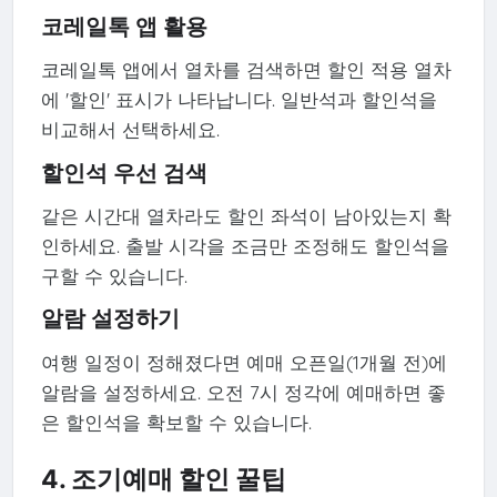
코레일톡 앱 활용
코레일톡 앱에서 열차를 검색하면 할인 적용 열차
에 '할인' 표시가 나타납니다. 일반석과 할인석을
비교해서 선택하세요.
할인석 우선 검색
같은 시간대 열차라도 할인 좌석이 남아있는지 확
인하세요. 출발 시각을 조금만 조정해도 할인석을
구할 수 있습니다.
알람 설정하기
여행 일정이 정해졌다면 예매 오픈일(1개월 전)에
알람을 설정하세요. 오전 7시 정각에 예매하면 좋
은 할인석을 확보할 수 있습니다.
4. 조기예매 할인 꿀팁