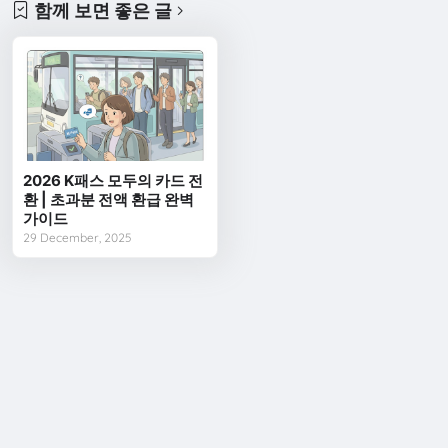
함께 보면 좋은 글
2026 K패스 모두의 카드 전
환 | 초과분 전액 환급 완벽
가이드
29 December, 2025