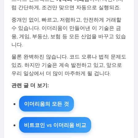
럼 간단하게, 조건만 맞으면 자동으로 실행되죠.
중개인 없이, 빠르고, 저렴하고, 안전하게 거래할
수 있습니다. 이더리움이 만들어낸 이 기술은 금
융, 게임, 부동산, 보험 등 모든 산업을 바꾸고 있습
니다.
물론 완벽하진 않습니다. 코드 오류나 법적 문제도
있죠. 하지만 기술은 계속 발전하고 있고, 앞으로
우리 일상에서 더 많이 마주하게 될 겁니다.
관련 글 더 보기:
이더리움의 모든 것
비트코인 vs 이더리움 비교