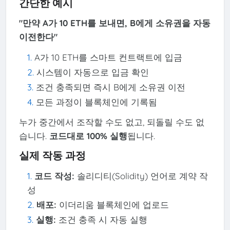
간단한 예시
"만약 A가 10 ETH를 보내면, B에게 소유권을 자동
이전한다"
A가 10 ETH를 스마트 컨트랙트에 입금
시스템이 자동으로 입금 확인
조건 충족되면 즉시 B에게 소유권 이전
모든 과정이 블록체인에 기록됨
누가 중간에서 조작할 수도 없고, 되돌릴 수도 없
습니다.
코드대로 100% 실행
됩니다.
실제 작동 과정
코드 작성:
솔리디티(Solidity) 언어로 계약 작
성
배포:
이더리움 블록체인에 업로드
실행:
조건 충족 시 자동 실행