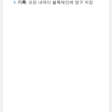
기록:
모든 내역이 블록체인에 영구 저장