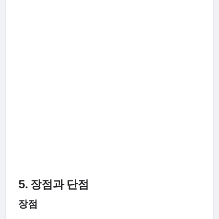
5. 장점과 단점
장점