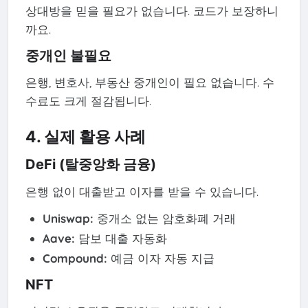
상대방을 믿을 필요가 없습니다. 코드가 보장하니
까요.
중개인 불필요
은행, 변호사, 부동산 중개인이 필요 없습니다. 수
수료도 크게 절감됩니다.
4. 실제 활용 사례
DeFi (탈중앙화 금융)
은행 없이 대출받고 이자를 받을 수 있습니다.
Uniswap:
중개소 없는 암호화폐 거래
Aave:
담보 대출 자동화
Compound:
예금 이자 자동 지급
NFT