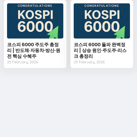
코스피 6000 주도주 총정
코스피 6000 돌파 완벽정
리 | 반도체·자동차·방산·원
리 | 상승 원인·주도주·리스
전 핵심 수혜주
크 총정리
25 February, 2026
25 February, 2026