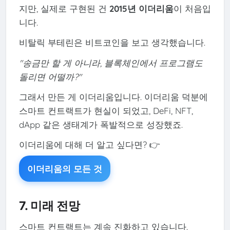
지만, 실제로 구현된 건
2015년 이더리움
이 처음입
니다.
비탈릭 부테린은 비트코인을 보고 생각했습니다.
"송금만 할 게 아니라, 블록체인에서 프로그램도
돌리면 어떨까?"
그래서 만든 게 이더리움입니다. 이더리움 덕분에
스마트 컨트랙트가 현실이 되었고, DeFi, NFT,
dApp 같은 생태계가 폭발적으로 성장했죠.
이더리움에 대해 더 알고 싶다면? 👉
이더리움의 모든 것
7. 미래 전망
스마트 컨트랙트는 계속 진화하고 있습니다.