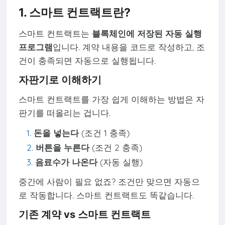
1. 스마트 컨트랙트란?
스마트 컨트랙트는
블록체인에 저장된 자동 실행
프로그램
입니다. 계약 내용을 코드로 작성하고, 조
건이 충족되면 자동으로 실행됩니다.
자판기로 이해하기
스마트 컨트랙트를 가장 쉽게 이해하는 방법은 자
판기를 떠올리는 겁니다.
돈을 넣는다
(조건 1 충족)
버튼을 누른다
(조건 2 충족)
음료수가 나온다
(자동 실행)
중간에 사람이 필요 없죠? 조건만 맞으면 자동으
로 작동합니다. 스마트 컨트랙트도 똑같습니다.
기존 계약 vs 스마트 컨트랙트