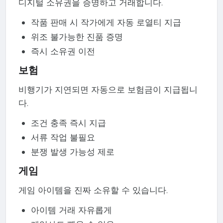
디지털 소유권을 증명하고 거래합니다.
작품 판매 시 작가에게 자동 로열티 지급
위조 불가능한 진품 증명
즉시 소유권 이전
보험
비행기가 지연되면 자동으로 보험금이 지급됩니
다.
조건 충족 즉시 지급
서류 작업 불필요
분쟁 발생 가능성 제로
게임
게임 아이템을 진짜 소유할 수 있습니다.
아이템 거래 자유롭게