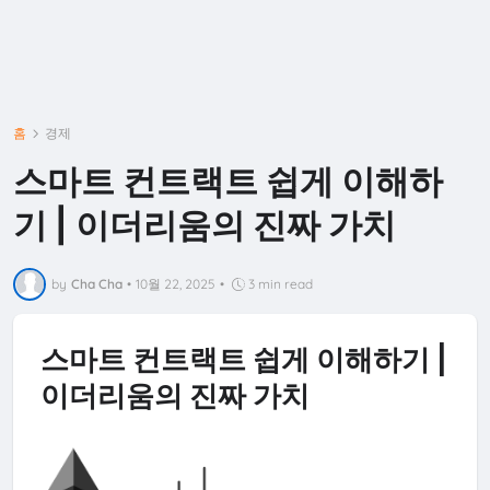
홈
경제
스마트 컨트랙트 쉽게 이해하
기 | 이더리움의 진짜 가치
by
Cha Cha
•
10월 22, 2025
•
3 min read
스마트 컨트랙트 쉽게 이해하기 |
이더리움의 진짜 가치