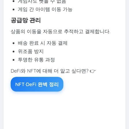
게임사도 뺏을 수 없음
게임 간 아이템 이동 가능
공급망 관리
상품의 이동을 자동으로 추적하고 결제합니다.
배송 완료 시 자동 결제
위조품 방지
투명한 유통 과정
DeFi와 NFT에 대해 더 알고 싶다면? 👉
NFT·DeFi 완벽 정리