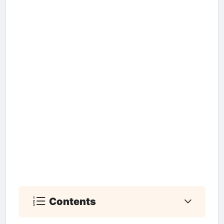
Contents