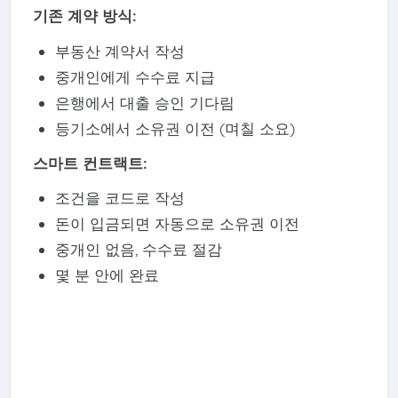
기존 계약 방식:
부동산 계약서 작성
중개인에게 수수료 지급
은행에서 대출 승인 기다림
등기소에서 소유권 이전 (며칠 소요)
스마트 컨트랙트:
조건을 코드로 작성
돈이 입금되면 자동으로 소유권 이전
중개인 없음, 수수료 절감
몇 분 안에 완료