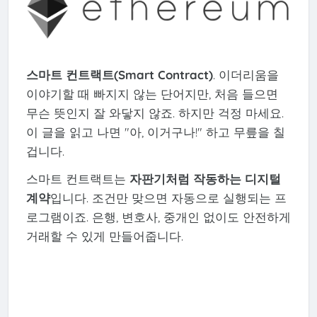
스마트 컨트랙트(Smart Contract)
. 이더리움을
이야기할 때 빠지지 않는 단어지만, 처음 들으면
무슨 뜻인지 잘 와닿지 않죠. 하지만 걱정 마세요.
이 글을 읽고 나면 "아, 이거구나!" 하고 무릎을 칠
겁니다.
스마트 컨트랙트는
자판기처럼 작동하는 디지털
계약
입니다. 조건만 맞으면 자동으로 실행되는 프
로그램이죠. 은행, 변호사, 중개인 없이도 안전하게
거래할 수 있게 만들어줍니다.