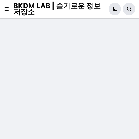
BKDM LAB | 슬기로운 정보
저장소