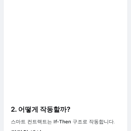
2. 어떻게 작동할까?
스마트 컨트랙트는
If-Then
구조로 작동합니다.