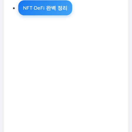
NFT·DeFi 완벽 정리