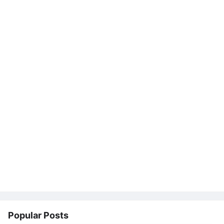
Popular Posts