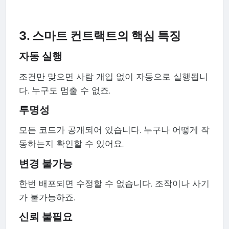
3. 스마트 컨트랙트의 핵심 특징
자동 실행
조건만 맞으면 사람 개입 없이 자동으로 실행됩니
다. 누구도 멈출 수 없죠.
투명성
모든 코드가 공개되어 있습니다. 누구나 어떻게 작
동하는지 확인할 수 있어요.
변경 불가능
한번 배포되면 수정할 수 없습니다. 조작이나 사기
가 불가능하죠.
신뢰 불필요