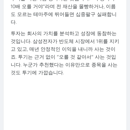
10배 오를 거야"라며 전 재산을 몰빵하거나, 이름
도 모르는 테마주에 뛰어들면 십중팔구 실패합니
다.
투자는 회사의 가치를 분석하고 성장에 동참하는
것입니다. 삼성전자가 반도체 시장에서 1위를 지키
고 있고, 매년 안정적인 이익을 내니까 사는 것이
죠. 투기는 근거 없이 "오를 것 같아서" 사는 것입
니다. 누군가 추천했다는 이유만으로 종목을 사는
것도 투기에 가깝습니다.