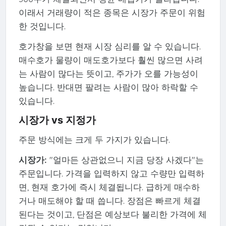
이래서 거래량이 적은 종목은 시장가 주문이 위험
한 것입니다.
호가창을 보면 현재 시장 심리를 알 수 있습니다.
매수호가 물량이 매도호가보다 훨씬 많으면 사려
는 사람이 많다는 뜻이고, 주가가 오를 가능성이
높습니다. 반대면 팔려는 사람이 많아 하락할 수
있습니다.
시장가 vs 지정가
주문 방식에는 크게 두 가지가 있습니다.
시장가:
"얼마든 상관없으니 지금 당장 사겠다"는
주문입니다. 가격을 입력하지 않고 수량만 입력하
면, 현재 호가에 즉시 체결됩니다. 급하게 매수하
거나 매도해야 할 때 씁니다. 장점은 빠르게 체결
된다는 것이고, 단점은 예상보다 불리한 가격에 체