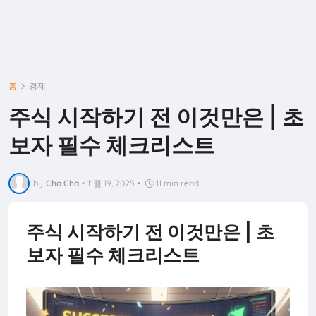
홈
경제
주식 시작하기 전 이것만은 | 초
보자 필수 체크리스트
by
Cha Cha
•
11월 19, 2025
•
11 min read
주식 시작하기 전 이것만은 | 초
보자 필수 체크리스트