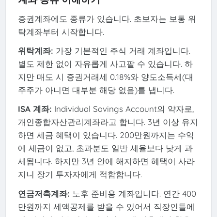
증권계좌에도 종류가 있습니다. 초보자는 보통 위
탁계좌부터 시작합니다.
위탁계좌:
가장 기본적인 주식 거래 계좌입니다.
별도 제한 없이 자유롭게 사고팔 수 있습니다. 하
지만 매도 시 증권거래세 0.18%와 양도소득세(대
주주가 아니면 대부분 해당 없음)를 냅니다.
ISA 계좌:
Individual Savings Account의 약자로,
개인종합자산관리계좌라고 합니다. 3년 이상 유지
하면 세금 혜택이 있습니다. 200만원까지는 수익
에 세금이 없고, 초과분도 일반 세율보다 낮게 과
세됩니다. 하지만 3년 안에 해지하면 혜택이 사라
지니 장기 투자자에게 적합합니다.
연금저축계좌:
노후 준비용 계좌입니다. 연간 400
만원까지 세액공제를 받을 수 있어서 직장인들에