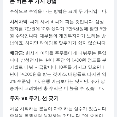
돈 버는 두 가지 방법
주식으로 수익을 내는 방법은 크게 두 가지입니다.
시세차익:
싸게 사서 비싸게 파는 것입니다. 삼성
전자를 7만원에 10주 샀다가 7만5천원에 팔면 5만
원 수익입니다. 대부분의 개인투자자가 노리는 방
법이죠. 하지만 타이밍을 맞추기가 쉽지 않습니다.
배당금:
회사가 이익을 주주들에게 나눠주는 돈입
니다. 삼성전자는 1년에 주당 약 1,400원 정도를 분
기별로 나눠 지급합니다. 10주를 가지고 있으면 1
년에 14,000원을 받는 것이죠. 배당률로 따지면 약
2% 수준입니다. 은행 예금보다는 낮지만, 주가 상
승까지 고려하면 총 수익은 더 높을 수 있습니다.
투자 vs 투기, 선 긋기
처음 시작하는 분들이 자주 하는 실수가 있습니다.
주식을 복권처럼 생각하는 것입니다. "이 종목이