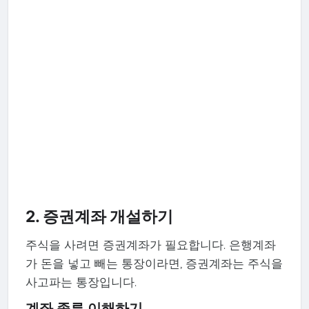
2. 증권계좌 개설하기
주식을 사려면 증권계좌가 필요합니다. 은행계좌
가 돈을 넣고 빼는 통장이라면, 증권계좌는 주식을
사고파는 통장입니다.
계좌 종류 이해하기