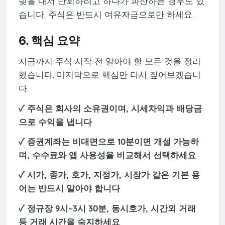
빚을 내서 만회하려고 하다가 파산하는 경우도 있
습니다. 주식은 반드시 여유자금으로만 하세요.
6. 핵심 요약
지금까지 주식 시작 전 알아야 할 모든 것을 정리
했습니다. 마지막으로 핵심만 다시 짚어보겠습니
다.
✓ 주식은 회사의 소유권이며, 시세차익과 배당금
으로 수익을 냅니다
✓ 증권계좌는 비대면으로 10분이면 개설 가능하
며, 수수료와 앱 사용성을 비교해서 선택하세요
✓ 시가, 종가, 호가, 지정가, 시장가 같은 기본 용
어는 반드시 알아야 합니다
✓ 정규장 9시~3시 30분, 동시호가, 시간외 거래
등 거래 시간을 숙지하세요