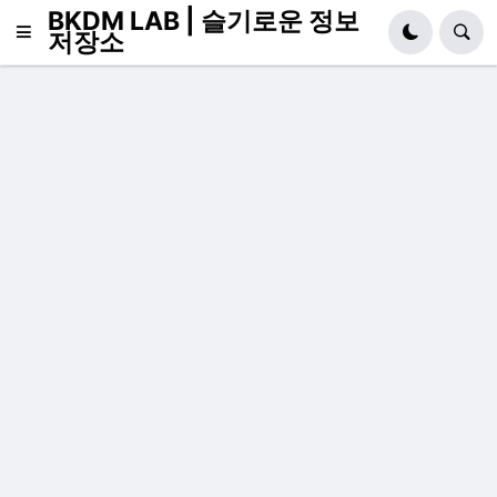
BKDM LAB | 슬기로운 정보
저장소