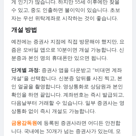
게 인기가 많습니다. 하지만 55세 이후에만 찾을
수 있고, 중도 인출하면 불이익이 있습니다. 초보
자는 우선 위탁계좌로 시작하는 것이 좋습니다.
개설 방법
예전에는 증권사 지점에 직접 방문해야 했지만, 요
즘은 모바일 앱으로 10분이면 개설 가능합니다. 신
분증과 본인 명의 휴대폰만 있으면 됩니다.
단계별 과정:
증권사 앱을 다운받고 "비대면 계좌
개설"을 선택합니다. 신분증 앞뒤를 사진 찍고, 본
인 얼굴을 촬영합니다. 영상통화로 상담원과 본인
확인을 하면 끝입니다. 계좌번호는 즉시 발급되고,
다음날부터 거래할 수 있습니다. 일부 증권사는 영
상통화 없이 즉시 개설도 가능합니다.
금융감독원
에 등록된 증권사라면 어디든 안전합
니다. 국내에는 30개가 넘는 증권사가 있는데, 모