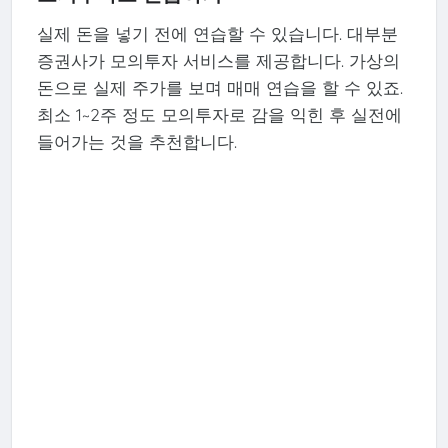
실제 돈을 넣기 전에 연습할 수 있습니다. 대부분
증권사가 모의투자 서비스를 제공합니다. 가상의
돈으로 실제 주가를 보며 매매 연습을 할 수 있죠.
최소 1~2주 정도 모의투자로 감을 익힌 후 실전에
들어가는 것을 추천합니다.