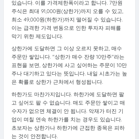
있습니다. 이를 가격제한폭이라고 합니다. 7만원
주식은 최대 91,000원(상한가)까지 오를 수 있고,
최소 49,000원(하한가)까지 떨어질 수 있습니다.
이는 급격한 가격 변동으로 인한 투자자 피해를
막기 위한 제도입니다.
상한가에 도달하면 그 이상 오르지 못하고, 매수
주문만 쌓입니다. "상한가 매수 잔량 10만주"라는
표현을 보면, 상한가에 사고 싶어하는 주문이 10만
주나 대기하고 있다는 뜻입니다. 내일 시초가는 높
은 확률로 상한가 근처에서 형성됩니다.
하한가도 마찬가지입니다. 하한가에 도달하면 팔
고 싶어도 팔 수 없습니다. 매도 주문만 쌓이고 매
수자가 없으면 체결이 안 됩니다. 악재가 터진 기
업이 며칠 연속 하한가를 치는 경우도 있습니다.
초보자는 상한가나 하한가에 근접한 종목은 피하
는 것이 안전합니다.