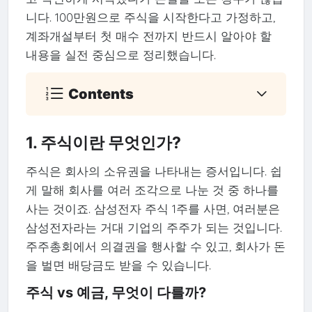
니다. 100만원으로 주식을 시작한다고 가정하고,
계좌개설부터 첫 매수 전까지 반드시 알아야 할
내용을 실전 중심으로 정리했습니다.
Contents
1. 주식이란 무엇인가?
주식은 회사의 소유권을 나타내는 증서입니다. 쉽
게 말해 회사를 여러 조각으로 나눈 것 중 하나를
사는 것이죠. 삼성전자 주식 1주를 사면, 여러분은
삼성전자라는 거대 기업의 주주가 되는 것입니다.
주주총회에서 의결권을 행사할 수 있고, 회사가 돈
을 벌면 배당금도 받을 수 있습니다.
주식 vs 예금, 무엇이 다를까?