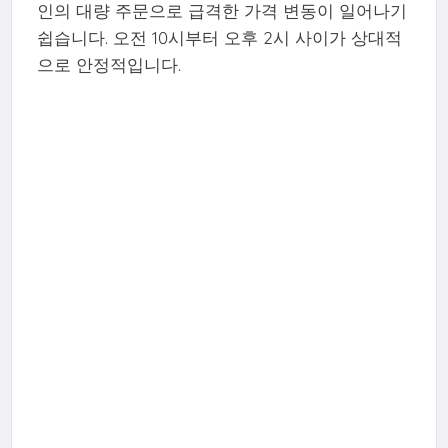
인의 대량 주문으로 급격한 가격 변동이 일어나기
쉽습니다. 오전 10시부터 오후 2시 사이가 상대적
으로 안정적입니다.