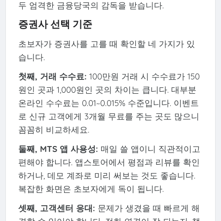
두 엄격한 금융당국의 감독을 받습니다.
증권사 선택 기준
초보자가 증권사를 고를 때 확인할 네 가지가 있
습니다.
첫째, 거래 수수료:
100만원 거래 시 수수료가 150
원인 곳과 1,000원인 곳의 차이는 큽니다. 대부분
온라인 수수료는 0.01~0.015% 수준입니다. 이벤트
로 신규 고객에게 3개월 무료를 주는 곳도 많으니
꼼꼼히 비교하세요.
둘째, MTS 앱 사용성:
매일 쓸 앱이니 직관적이고
편해야 합니다. 앱스토어에서 평점과 리뷰를 확인
하거나, 데모 계좌로 미리 써보는 것도 좋습니다.
복잡한 화면은 초보자에게 독이 됩니다.
셋째, 고객센터 응대:
문제가 생겼을 때 빠르게 해