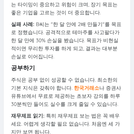
는 타이밍이 중요하고 위험이 크며, 장기 목표는
좋은 기업을 고르는 것이 더 중요합니다.
실패 사례:
B씨는 "한 달 안에 2배 만들기"를 목표
로 정했습니다. 공격적으로 테마주를 사고팔다가
한 달 만에 30% 손실을 봤습니다. 목표가 비현실
적이면 무리한 투자를 하게 되고, 결과는 대부분
손실로 이어집니다.
공부하기
주식은 공부 없이 성공할 수 없습니다. 최소한의
기본 지식은 갖춰야 합니다.
한국거래소
나 증권사
유튜브에서 무료로 제공하는 초보자 강의를 하루
30분씩만 들어도 실수를 크게 줄일 수 있습니다.
재무제표 읽기:
특히 재무제표 보는 법은 꼭 배우
세요. 어렵게 생각할 필요 없습니다. 처음엔 세 가
지만 보면 됩니다.