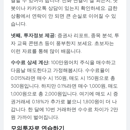
결할 수 있어야 합니다. 전화 연결이 잘 되는지, 챗
봇이나 카카오톡 상담이 있는지 확인하세요. 급한
상황에서 연락이 안 되면 큰 손실로 이어질 수 있
습니다.
넷째, 투자정보 제공:
증권사 리포트, 종목 분석, 투
자 교육 콘텐츠 등이 풍부한지 보세요. 초보자는
이런 자료를 통해 많이 배웁니다.
수수료 상세 계산:
100만원어치 주식을 매수하고
다음날 매도한다고 가정해봅시다. 수수료율이
0.015%라면 매수 시 150원, 매도 시 150원으로 총
300원입니다. 하지만 0.1%라면 매수 1,000원, 매도
1,000원으로 총 2,000원입니다. 여기에 매도 시 증
권거래세 0.18%가 추가로 붙으니 1,800원이 더 나
갑니다. 한 달에 10번 거래하면 수수료 차이가 2만
원 가까이 벌어집니다.
모의투자로 연습하기