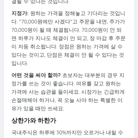
결될 수 있다는 것입니다.
지정가:
원하는 가격을 정해놓고 기다리는 것입니
다. "70,000원에만 사겠다"고 주문을 내면, 주가가
70,000원이 될 때 체결됩니다. 70,000원이 안 되
면 하루가 지나도 체결이 안 되고, 장 마감 후 주문
이 자동 취소됩니다. 장점은 원하는 가격에 살 수
있다는 것이고, 단점은 체결이 안 될 수 있다는 것
입니다.
어떤 것을 써야 할까?
초보자는 대부분의 경우 지
정가를 쓰는 것이 좋습니다. 여유를 갖고 원하는
가격에 사는 습관을 들이세요. 시장가는 긴급하게
손절매해야 하거나, 꼭 오늘 사야 하는 특별한 이
유가 있을 때만 쓰세요.
상한가와 하한가
국내주식은 하루에 30%까지만 오르거나 내릴 수