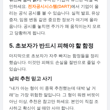
인하세요.
전자공시시스템(DART)
에서 기업이 올
리는 공식 공시를 볼 수 있습니다. 실적 발표, 유상
증자, 임원 변동 같은 중요한 정보가 여기에 올라
옵니다. 공시를 놓치면 주가가 왜 움직이는지 모르
고 당황하게 됩니다.
5. 초보자가 반드시 피해야 할 함정
마지막으로 초보자가 자주 빠지는 함정들을 정리
했습니다. 이것만 피해도 손실을 절반으로 줄일 수
있습니다.
남의 추천 믿고 사기
"내가 아는 형이 이 종목 추천했는데 대박 날 거
래"는 가장 위험한 말입니다. 그 형이 워렌 버핏이
아닌 이상, 추천은 참고만 하세요. 본인이 직접 조
사하고 확신이 설 때만 사야 합니다.