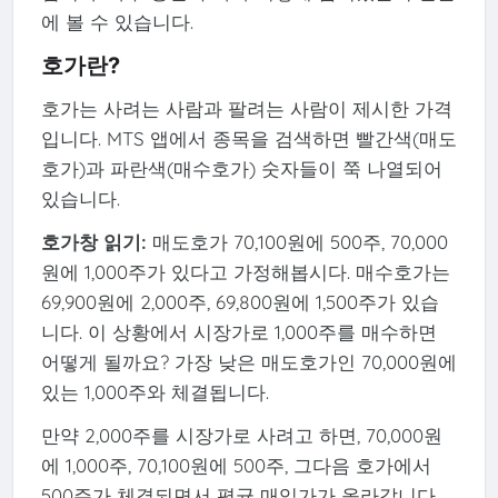
에 볼 수 있습니다.
호가란?
호가는 사려는 사람과 팔려는 사람이 제시한 가격
입니다. MTS 앱에서 종목을 검색하면 빨간색(매도
호가)과 파란색(매수호가) 숫자들이 쭉 나열되어
있습니다.
호가창 읽기:
매도호가 70,100원에 500주, 70,000
원에 1,000주가 있다고 가정해봅시다. 매수호가는
69,900원에 2,000주, 69,800원에 1,500주가 있습
니다. 이 상황에서 시장가로 1,000주를 매수하면
어떻게 될까요? 가장 낮은 매도호가인 70,000원에
있는 1,000주와 체결됩니다.
만약 2,000주를 시장가로 사려고 하면, 70,000원
에 1,000주, 70,100원에 500주, 그다음 호가에서
500주가 체결되면서 평균 매입가가 올라갑니다.