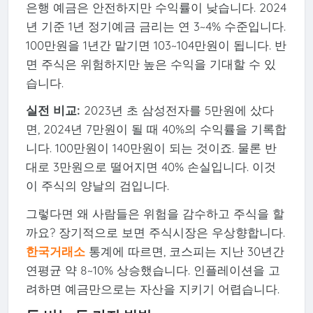
은행 예금은 안전하지만 수익률이 낮습니다. 2024
년 기준 1년 정기예금 금리는 연 3~4% 수준입니다.
100만원을 1년간 맡기면 103~104만원이 됩니다. 반
면 주식은 위험하지만 높은 수익을 기대할 수 있
습니다.
실전 비교:
2023년 초 삼성전자를 5만원에 샀다
면, 2024년 7만원이 될 때 40%의 수익률을 기록합
니다. 100만원이 140만원이 되는 것이죠. 물론 반
대로 3만원으로 떨어지면 40% 손실입니다. 이것
이 주식의 양날의 검입니다.
그렇다면 왜 사람들은 위험을 감수하고 주식을 할
까요? 장기적으로 보면 주식시장은 우상향합니다.
한국거래소
통계에 따르면, 코스피는 지난 30년간
연평균 약 8~10% 상승했습니다. 인플레이션을 고
려하면 예금만으로는 자산을 지키기 어렵습니다.