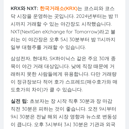
KRX와 NXT:
한국거래소(KRX)
는 코스피와 코스
닥 시장을 운영하는 곳입니다. 2024년부터는 밤 11
시까지 거래할 수 있는 야간장도 시작했습니다.
NXT(NextGen eXchange for Tomorrow)라고 불
리는 이 야간장은 오후 5시 30분부터 밤 11시까지
일부 대형주를 거래할 수 있습니다.
삼성전자, 현대차, SK하이닉스 같은 주요 30개 종
목이 야간 거래 대상입니다. 낮에 직장 때문에 거
래하지 못한 사람들에게 유용합니다. 다만 거래량
이 정규장보다 적어 호가 스프레드(매수호가와 매
도호가의 차이)가 클 수 있습니다.
실전 팁:
초보자는 장 시작 직후 30분과 장 마감
직전 30분은 피하는 것이 좋습니다. 오전 9시부터
9시 30분은 전날 해외 시장 영향과 뉴스로 변동성
이 큽니다. 오후 3시부터 3시 30분은 기관과 외국