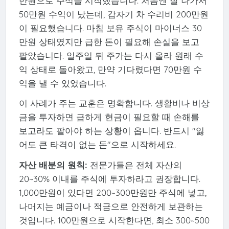
만원으로 주식을 시작했습니다. 처음엔 잘 나가서
50만원 수익이 났는데, 갑자기 차 수리비 200만원
이 필요했습니다. 마침 보유 주식이 마이너스 30
만원 상태였지만 급한 돈이 필요해 손실을 보고
팔았습니다. 일주일 뒤 주가는 다시 올라 원래 수
익 상태로 돌아왔고, 만약 기다렸다면 70만원 수
익을 낼 수 있었습니다.
이 사례가 주는 교훈은 명확합니다. 생활비나 비상
금을 투자하면 급하게 현금이 필요할 때 손해를
보고라도 팔아야 하는 상황이 옵니다. 반드시 "잃
어도 큰 타격이 없는 돈"으로 시작하세요.
자산 배분의 원칙:
전문가들은 전체 자산의
20~30% 이내를 주식에 투자하라고 권장합니다.
1,000만원이 있다면 200~300만원만 주식에 넣고,
나머지는 예금이나 적금으로 안전하게 보관하는
것입니다. 100만원으로 시작한다면, 최소 300~500