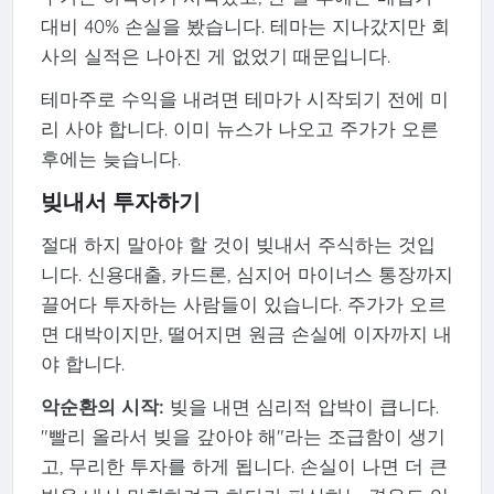
대비 40% 손실을 봤습니다. 테마는 지나갔지만 회
사의 실적은 나아진 게 없었기 때문입니다.
테마주로 수익을 내려면 테마가 시작되기 전에 미
리 사야 합니다. 이미 뉴스가 나오고 주가가 오른
후에는 늦습니다.
빚내서 투자하기
절대 하지 말아야 할 것이 빚내서 주식하는 것입
니다. 신용대출, 카드론, 심지어 마이너스 통장까지
끌어다 투자하는 사람들이 있습니다. 주가가 오르
면 대박이지만, 떨어지면 원금 손실에 이자까지 내
야 합니다.
악순환의 시작:
빚을 내면 심리적 압박이 큽니다.
"빨리 올라서 빚을 갚아야 해"라는 조급함이 생기
고, 무리한 투자를 하게 됩니다. 손실이 나면 더 큰