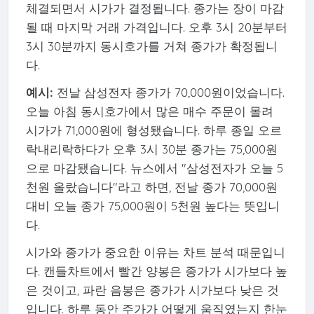
체결되면서 시가가 결정됩니다. 종가는 장이 마감
될 때 마지막 거래 가격입니다. 오후 3시 20분부터
3시 30분까지 동시호가를 거쳐 종가가 확정됩니
다.
예시:
전날 삼성전자 종가가 70,000원이었습니다.
오늘 아침 동시호가에서 많은 매수 주문이 몰려
시가가 71,000원에 형성됐습니다. 하루 종일 오르
락내리락하다가 오후 3시 30분 종가는 75,000원
으로 마감됐습니다. 뉴스에서 "삼성전자가 오늘 5
천원 올랐습니다"라고 하면, 전날 종가 70,000원
대비 오늘 종가 75,000원이 5천원 높다는 뜻입니
다.
시가와 종가가 중요한 이유는 차트 분석 때문입니
다. 캔들차트에서 빨간 양봉은 종가가 시가보다 높
은 것이고, 파란 음봉은 종가가 시가보다 낮은 것
입니다. 하루 동안 주가가 어떻게 움직였는지 한눈