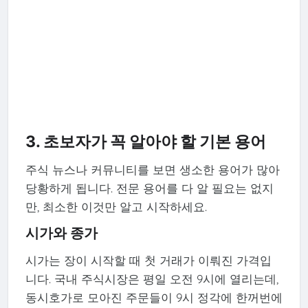
3. 초보자가 꼭 알아야 할 기본 용어
주식 뉴스나 커뮤니티를 보면 생소한 용어가 많아
당황하게 됩니다. 전문 용어를 다 알 필요는 없지
만, 최소한 이것만 알고 시작하세요.
시가와 종가
시가는 장이 시작할 때 첫 거래가 이뤄진 가격입
니다. 국내 주식시장은 평일 오전 9시에 열리는데,
동시호가로 모아진 주문들이 9시 정각에 한꺼번에