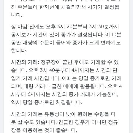
진 주문들이 한꺼번에 체결되면서 시가가 결정됩
니다.
장 마감 전에도 오후 3시 20분부터 3시 30분까지
동시호가 시간이 있어 종가가 결정됩니다. 이 10분
동안 대량의 주문이 들어와 종가가 크게 변하기도
합니다.
시간외 거래:
정규장이 끝난 후에도 거래할 수 있
습니다. 오후 3시 40분부터 4시까지는 시간외 단
일가 거래 시간입니다. 이때는 당일 종가로만 거래
되며, 대량 거래나 급한 매매에 활용됩니다. 오후 4
시부터 6시까지는 시간외 종가 거래가 가능한데,
역시 당일 종가로만 체결됩니다.
시간외 거래는 유동성이 낮아 원하는 수량을 다
못 살 수도 있습니다. 긴급한 경우가 아니면 정규
장을 이용하는 것이 좋습니다.