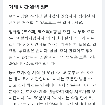
거래 시간 완벽 정리
주식시장은 24시간 열려있지 않습니다. 정해진 시
간에만 거래할 수 있으므로 꼭 알아두세요.
정규장 (코스피, 코스닥):
평일 오전 9시부터 오후
3시 30분까지입니다. 이 시간에 실제 거래가 이뤄
집니다. 점심시간에도 거래는 계속되며, 토요일, 일
요일, 공휴일은 쉽니다. 설날, 추석 연휴에도 장이
열리지 않습니다. 연말 마지막 영업일은 보통 12월
29일이나 30일까지입니다.
동시호가:
장 시작 전 오전 8시 30분부터 9시까지
는 동시호가 시간입니다. 이때는 주문만 넣을 수
있고 실제 체결은 안 됩니다. 8시 30분부터 8시 50
분까지는 호가가 계속 변동하며 예상 시초가를 보
여줍니다. 8시 50분부터 9시까지는 확정 단계로,
더 이상 호가가 변하지 않습니다. 9시 정각에 모아