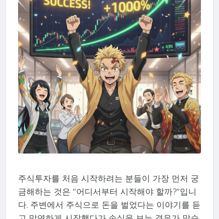
주식투자를 처음 시작하려는 분들이 가장 먼저 궁
금해하는 것은 "어디서부터 시작해야 할까?"입니
다. 주변에서 주식으로 돈을 벌었다는 이야기를 듣
고 막연하게 시작했다가 손실을 보는 경우가 많습