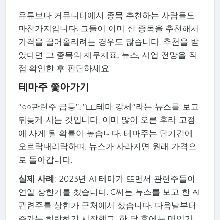
유튜브나 커뮤니티에서 종목 추천하는 사람들도
마찬가지입니다. 그들이 이미 산 종목을 추천해서
가격을 끌어올리려는 경우도 많습니다. 추천을 받
았다면 그 종목의 재무제표, 뉴스, 사업 전망을 직
접 확인한 후 판단하세요.
테마주 쫓아가기
"○○관련주 급등", "□□테마 강세"라는 뉴스를 보고
뒤늦게 사는 것입니다. 이미 많이 오른 후라 고점
에 사게 될 확률이 높습니다. 테마주는 단기간에
오르락내리락하며, 뉴스가 사라지면 원래 가격으
로 돌아갑니다.
실제 사례:
2023년 AI 테마가 뜨면서 관련주들이
연일 상한가를 쳤습니다. C씨는 뉴스를 보고 한 AI
관련주를 상한가 근처에서 샀습니다. 다음날부터
주가는 하락하기 시작했고, 한 달 후에는 매입가