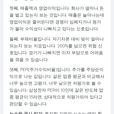
첫째, 매출액과 영업이익입니다. 회사가 얼마나 돈
을 벌고 있는지 보는 것입니다. 매출은 늘어나는데
영업이익은 줄어든다면 경쟁이 심해지거나 원가
가 올라 수익성이 나빠지고 있다는 신호입니다.
둘째, 부채비율입니다. 자기자본 대비 빚이 얼마나
되는지 보는 지표입니다. 200%를 넘으면 위험 신
호입니다. 경기가 나빠지면 이자 부담으로 어려움
을 겪을 수 있습니다.
셋째, PER(주가수익비율)입니다. 주가를 주당순이
익으로 나눈 값입니다. 같은 업종 평균과 비교해서
너무 높으면 고평가, 너무 낮으면 저평가로 볼 수
있습니다. 삼성전자 PER이 10인데 같은 반도체 업
종 평균이 15라면, 상대적으로 저평가되어 있다고
판단할 수 있습니다.
뉴스와 공시 읽기:
투자한 기업의 뉴스는 매일 확