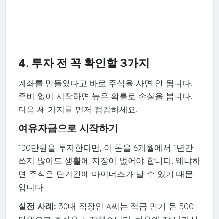
4. 투자 전 꼭 확인할 3가지
계좌를 만들었다고 바로 주식을 사면 안 됩니다.
준비 없이 시작하면 높은 확률로 손실을 봅니다.
다음 세 가지를 먼저 점검하세요.
여유자금으로 시작하기
100만원을 투자한다면, 이 돈을 6개월에서 1년간
쓰지 않아도 생활에 지장이 없어야 합니다. 왜냐하
면 주식은 단기간에 마이너스가 날 수 있기 때문
입니다.
실전 사례:
30대 직장인 A씨는 적금 만기 돈 500