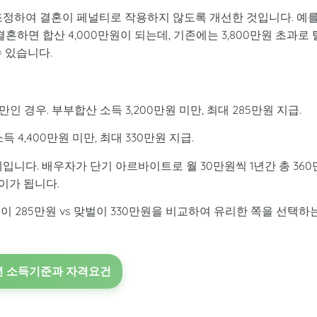
 조정하여 결혼이 페널티로 작용하지 않도록 개선한 것입니다. 예
혼하면 합산 4,000만원이 되는데, 기존에는 3,800만원 초과로 
 있습니다.
 경우. 부부합산 소득 3,200만원 미만, 최대 285만원 지급.
 4,400만원 미만, 최대 330만원 지급.
계입니다. 배우자가 단기 아르바이트로 월 30만원씩 1년간 총 360
이가 됩니다.
 285만원 vs 맞벌이 330만원을 비교하여 유리한 쪽을 선택하
26년 소득기준과 자격요건