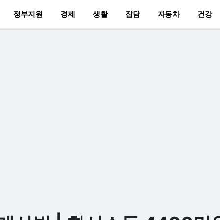
정부지원
경제
생활
잡담
자동차
건강