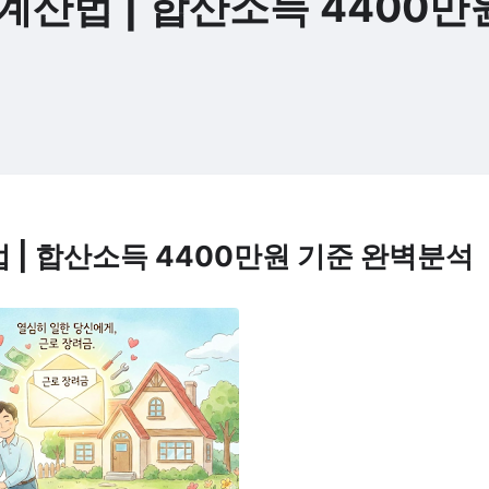
산법 | 합산소득 4400만
 | 합산소득 4400만원 기준 완벽분석