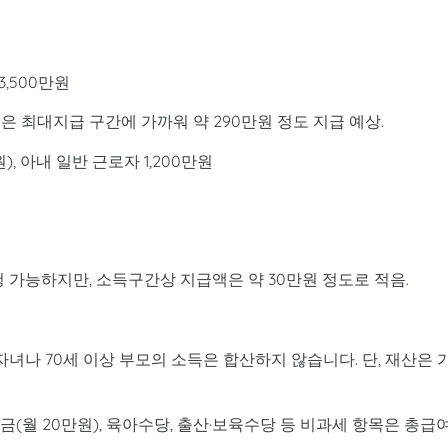
3,500만원
원은 최대지급 구간에 가까워 약 290만원 정도 지급 예상.
, 아내 일반 근로자 1,200만원
 신청 가능하지만, 소득구간상 지급액은 약 30만원 정도로 적음.
자녀나 70세 이상 부모의 소득은 합산하지 않습니다. 단, 재산은 
금(월 20만원), 육아수당, 출산·보육수당 등 비과세 항목은 총급