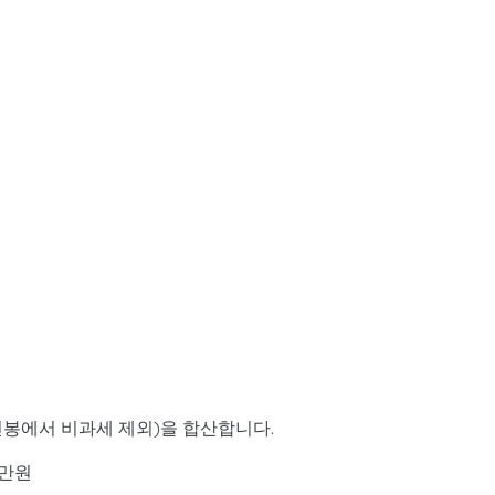
연봉에서 비과세 제외)을 합산합니다.
0만원