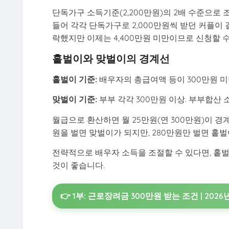
단독가구 소득기준(2,200만원)의 2배 수준으로
들어 각각 단독가구로 2,000만원씩 받던 커플이 결
락했지만 이제는 4,400만원 미만이므로 신청할 수
홑벌이와 맞벌이의 경계선
홑벌이 기준:
배우자의 총급여액 등이 300만원 미만인
맞벌이 기준:
부부 각각 300만원 이상. 부부합산 소득
월급으로 환산하면 월 25만원(연 300만원)이 경
원을 벌면 맞벌이가 되지만, 280만원만 벌면 홑벌
전략적으로 배우자 소득을 조절할 수 있다면, 홑벌이
것이 좋습니다.
👉 1부: 근로장려금 300만원 받는 조건 | 20