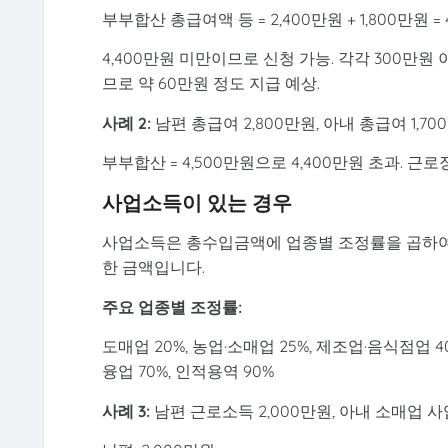
부부합산 총급여액 등 = 2,400만원 + 1,800만원 = 
4,400만원 미만이므로 신청 가능. 각각 300만원
므로 약 60만원 정도 지급 예상.
사례 2:
남편 총급여 2,800만원, 아내 총급여 1,70
부부합산 = 4,500만원으로 4,400만원 초과. 근
사업소득이 있는 경우
사업소득은 총수입금액에 업종별 조정률을 곱하여
한 금액입니다.
주요 업종별 조정률:
도매업 20%, 농업·소매업 25%, 제조업·음식점업 4
융업 70%, 인적용역 90%
사례 3:
남편 근로소득 2,000만원, 아내 소매업 사