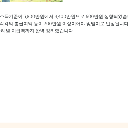
소득기준이 3,800만원에서 4,400만원으로 600만원 상향되었
자 각각의 총급여액 등이 300만원 이상이어야 맞벌이로 인정됩니다
 사례별 지급액까지 완벽 정리했습니다.