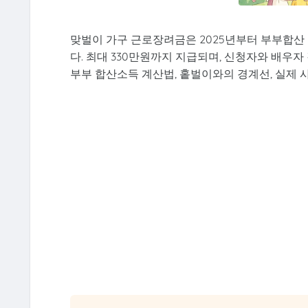
맞벌이 가구 근로장려금은 2025년부터 부부합산 
다. 최대 330만원까지 지급되며, 신청자와 배우
부부 합산소득 계산법, 홑벌이와의 경계선, 실제