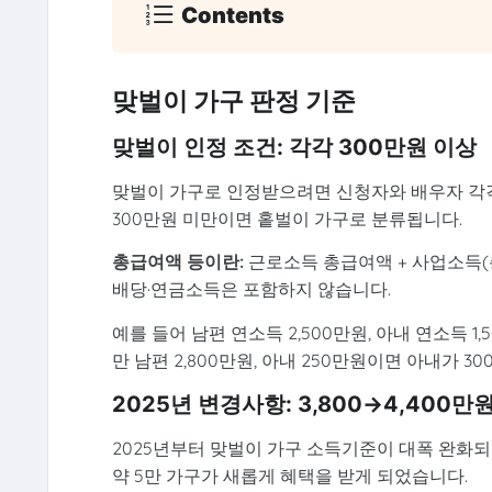
Contents
맞벌이 가구 판정 기준
맞벌이 인정 조건: 각각 300만원 이상
맞벌이 가구로 인정받으려면 신청자와 배우자 각각의
300만원 미만이면 홑벌이 가구로 분류됩니다.
총급여액 등이란:
근로소득 총급여액 + 사업소득(
배당·연금소득은 포함하지 않습니다.
예를 들어 남편 연소득 2,500만원, 아내 연소득 
만 남편 2,800만원, 아내 250만원이면 아내가 
2025년 변경사항: 3,800→4,400만
2025년부터 맞벌이 가구 소득기준이 대폭 완화되었
약 5만 가구가 새롭게 혜택을 받게 되었습니다.